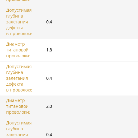
Допустимая
глубина
залегания
0,4
дефекта
в проволоке:
Диаметр
титановой
1,8
проволоки:
Допустимая
глубина
залегания
0,4
дефекта
в проволоке:
Диаметр
титановой
2,0
проволоки:
Допустимая
глубина
залегания
0,4