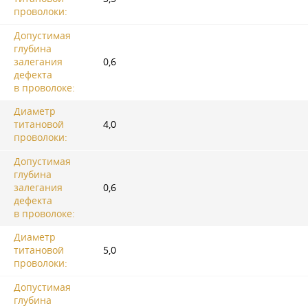
проволоки:
Допустимая
глубина
залегания
0,6
дефекта
в проволоке:
Диаметр
титановой
4,0
проволоки:
Допустимая
глубина
залегания
0,6
дефекта
в проволоке:
Диаметр
титановой
5,0
проволоки:
Допустимая
глубина