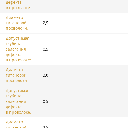
дефекта
в проволоке:
Диаметр
титановой
2,5
проволоки:
Допустимая
глубина
залегания
0,5
дефекта
в проволоке:
Диаметр
титановой
3,0
проволоки:
Допустимая
глубина
залегания
0,5
дефекта
в проволоке:
Диаметр
титановой
3,5