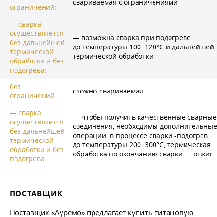
свариваемая с ограничениями
ограничений:
— сварка
осуществляется
— возможна сварка при подогреве
без дальнейшей
до температуры 100−120°C и дальнейшей
термической
термической обработки
обработки и без
подогрева:
без
сложно-свариваемая
ограничений:
— сварка
— чтобы получить качественные сварные
осуществляется
соединения, необходимы дополнительные
без дальнейшей
операции: в процессе сварки -подогрев
термической
до температуры 200−300°C, термическая
обработки и без
обработка по окончанию сварки — отжиг
подогрева:
ПОСТАВЩИК
Поставщик «Ауремо» предлагает купить титановую