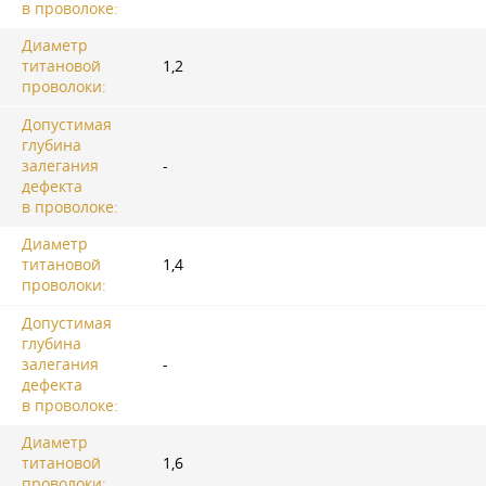
в проволоке:
Диаметр
титановой
1,2
проволоки:
Допустимая
глубина
залегания
-
дефекта
в проволоке:
Диаметр
титановой
1,4
проволоки:
Допустимая
глубина
залегания
-
дефекта
в проволоке:
Диаметр
титановой
1,6
проволоки: