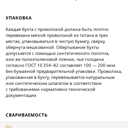
УПАКОВКА
Каждая бухта с проволокой должна быть плотно
перевязана мягкой проволокой из титана в трех
местах, упаковываться в чистую бумагу, сверху
обернута мешковиной. Обертывание бухты
допускается с помощью синтетического полотна,
или же полиэтиленовой пленки, чья толщина
согласно
ГОСТ 10
354−82 составляет 100 — 200 мкм
без бумажной предварительной упаковки. Проволока,
упакованная в бухту, перевязывается натуральным
или синтетическим шпагатом в соответствии
с требованиями нормативно-технической
документации.
СВАРИВАЕМОСТЬ
без