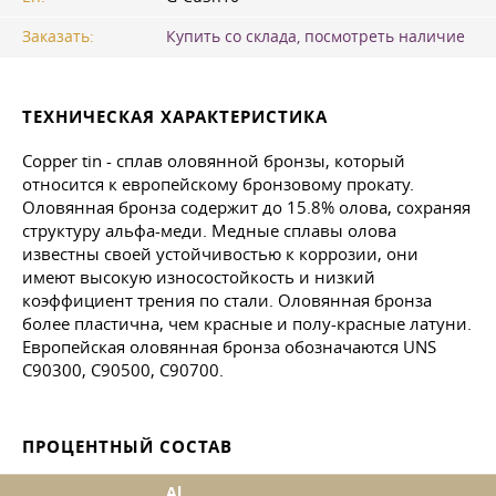
Заказать:
Купить со склада, посмотреть наличие
ТЕХНИЧЕСКАЯ ХАРАКТЕРИСТИКА
Copper tin - сплав оловянной бронзы, который
относится к европейскому бронзовому прокату.
Оловянная бронза содержит до 15.8% олова, сохраняя
структуру альфа-меди. Медные сплавы олова
известны своей устойчивостью к коррозии, они
имеют высокую износостойкость и низкий
коэффициент трения по стали. Оловянная бронза
более пластична, чем красные и полу-красные латуни.
Европейская оловянная бронза обозначаются UNS
C90300, C90500, C90700.
ПРОЦЕНТНЫЙ СОСТАВ
Al