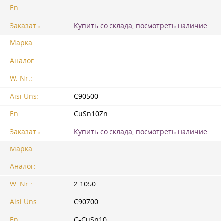
En:
Заказать:
Купить со склада, посмотреть наличие
Марка:
Аналог:
W. Nr.:
Aisi Uns:
C90500
En:
CuSn10Zn
Заказать:
Купить со склада, посмотреть наличие
Марка:
Аналог:
W. Nr.:
2.1050
Aisi Uns:
C90700
En:
G-CuSn10