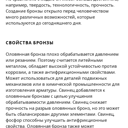
например, твердость, технологичность, прочность.
Создание бронзы открыло перед человечеством
много различных возможностей, которые
используются до сегодняшнего дня.
СВОЙСТВА БРОНЗЫ
Оловянная бронза плохо обрабатывается давлением
или резанием. Поэтому считается литейными
металлом, обладает высокой устойчивостью против
коррозии, а также антифрикционными свойствами.
Может использоваться для деталей подвижных
механизмов или в химической промышленности для
изготовления арматуры. Свинец добавляется к
оловянным бронзам с целью улучшения
обрабатываемости давлением. Свинец снижает
прочность на разрыв оловянных бронз, но это может
быть сбалансирован другими элементами. Свинец,
фосфор способны улучшить антифрикционные
свойства. Оловянная бронза также может