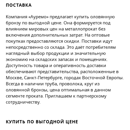
ПОСТАВКА
Компания «Ауремо» предлагает купить оловянную
бронзу по выгодной цене. Она формируется под
влиянием мировых цен на металлопрокат без
включения дополнительных затрат. На оптовые
покупках предоставляются скидки. Поставки идут
непосредственно со склада. Это даёт потребителям
наглядный выбор продукции и значительную
экономию на складских запасах и помещениях.
Доступность товара и оперативность доставки
обеспечивают представительства, расположенные в
Москве, Санкт-Петербурге, городах Восточной Европы.
Всегда в наличии труба, проволока, круг из
оловянной бронзы, цена оптимальная в данном
сегменте проката. Приглашаем к партнерскому
сотрудничеству.
КУПИТЬ ПО ВЫГОДНОЙ ЦЕНЕ