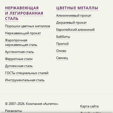
НЕРЖАВЕЮЩАЯ
ЦВЕТНЫЕ МЕТАЛЛЫ
И ЛЕГИРОВАННАЯ
Алюминиевый прокат
СТАЛЬ
Дюралевый прокат
Порошки цветных металлов
Европейский алюминий
Нержавеющий прокат
Баббиты
Жаропрочная
Припой
нержавеющая сталь
Олово
Аустенитная сталь
Свинец
Ферритные стали
Дуплексная сталь
ГОСТы специальных сталей
Инструментальная сталь
© 2007–2026. Компания «Auremo».
Карта сайта
Реквизиты