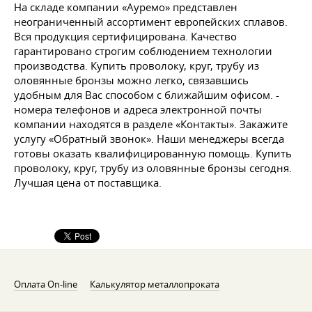
На складе компании «Ауремо» представлен
неограниченный ассортимент европейских сплавов.
Вся продукция сертифицирована. Качество
гарантировано строгим соблюдением технологии
производства. Купить проволоку, круг, трубу из
оловянные бронзы можно легко, связавшись
удобным для Вас способом с ближайшим офисом. -
номера телефонов и адреса электронной почты
компании находятся в разделе «Контакты». Закажите
услугу «Обратный звонок». Наши менеджеры всегда
готовы оказать квалифицированную помощь. Купить
проволоку, круг, трубу из оловянные бронзы сегодня.
Лучшая цена от поставщика.
Оплата On-line
Калькулятор металлопроката