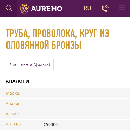
RU
ТРУБА, ПРОВОЛОКА, КРУГ ИЗ
ОЛОВЯННОЙ БРОНЗЫ
Лист, лента (фольга)
АНАЛОГИ
Марка:
Аналог:
W. Nr.:
Aisi Uns:
C90300