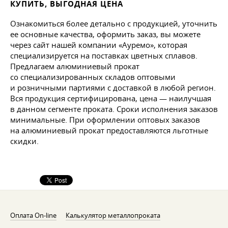
КУПИТЬ, ВЫГОДНАЯ ЦЕНА
Ознакомиться более детально с продукцией, уточнить
ее основные качества, оформить заказ, вы можете
через сайт нашей компании «Ауремо», которая
специализируется на поставках цветных сплавов.
Предлагаем алюминиевый прокат
со специализированных складов оптовыми
и розничными партиями с доставкой в любой регион.
Вся продукция сертифицирована, цена — наилучшая
в данном сегменте проката. Сроки исполнения заказов
минимальные. При оформлении оптовых заказов
на алюминиевый прокат предоставляются льготные
скидки.
Оплата On-line
Калькулятор металлопроката