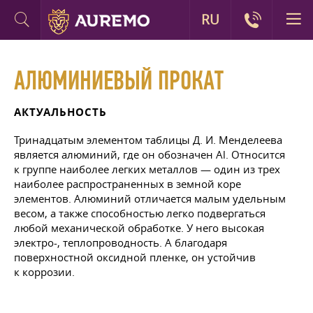
RU
АЛЮМИНИЕВЫЙ ПРОКАТ
АКТУАЛЬНОСТЬ
Тринадцатым элементом таблицы
Д. И. Менделеева
является алюминий, где он обозначен Al. Относится
к группе наиболее легких металлов — один из трех
наиболее распространенных в земной коре
элементов. Алюминий отличается малым удельным
весом, а также способностью легко подвергаться
любой механической обработке. У него высокая
электро-, теплопроводность. А благодаря
поверхностной оксидной пленке, он устойчив
к коррозии.