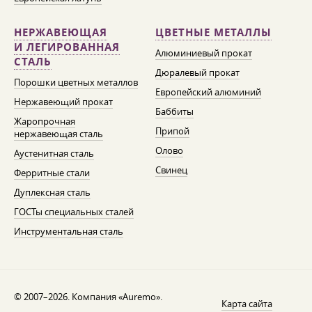
НЕРЖАВЕЮЩАЯ
ЦВЕТНЫЕ МЕТАЛЛЫ
И ЛЕГИРОВАННАЯ
Алюминиевый прокат
СТАЛЬ
Дюралевый прокат
Порошки цветных металлов
Европейский алюминий
Нержавеющий прокат
Баббиты
Жаропрочная
Припой
нержавеющая сталь
Олово
Аустенитная сталь
Свинец
Ферритные стали
Дуплексная сталь
ГОСТы специальных сталей
Инструментальная сталь
© 2007–2026. Компания «Auremo».
Карта сайта