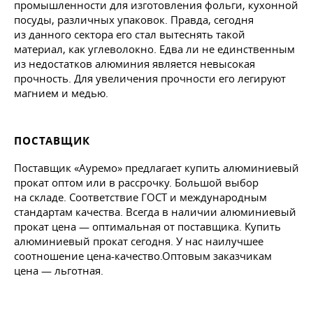
промышленности для изготовления фольги, кухонной
посуды, различных упаковок. Правда, сегодня
из данного сектора его стал вытеснять такой
материал, как углеволокно. Едва ли не единственным
из недостатков алюминия является невысокая
прочность. Для увеличения прочности его легируют
магнием и медью.
ПОСТАВЩИК
Поставщик «Ауремо» предлагает купить алюминиевый
прокат оптом или в рассрочку. Большой выбор
на складе. Соответствие ГОСТ и международным
стандартам качества. Всегда в наличии алюминиевый
прокат цена — оптимальная от поставщика. Купить
алюминиевый прокат сегодня. У нас наилучшее
соотношение цена-качество.Оптовым заказчикам
цена — льготная.