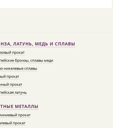
НЗА, ЛАТУНЬ, МЕДЬ И СПЛАВЫ
зовый прокат
пейские бронзы, сплавы меди
о-никелевые сплавы
ый прокат
нный прокат
пейская латунь
ЕТНЫЕ МЕТАЛЛЫ
иниевый прокат
левый прокат