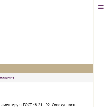
 наличие
гламентирует
ГОСТ 48-21 -
92. Совокупность