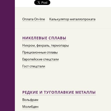
Оплата On-line
Калькулятор металлопроката
НИКЕЛЕВЫЕ СПЛАВЫ
Нихром, фехраль, термопары
Прецизионные сплавы
Европейские спецстали
Гост спецстали
РЕДКИЕ И ТУГОПЛАВКИЕ МЕТАЛЛЫ
Вольфрам
Молибден