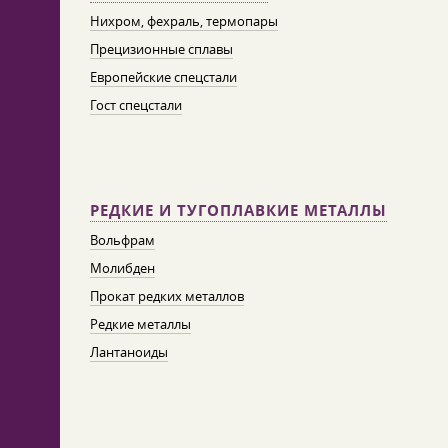
Нихром, фехраль, термопары
Прецизионные сплавы
Европейские спецстали
Гост спецстали
РЕДКИЕ И ТУГОПЛАВКИЕ МЕТАЛЛЫ
Вольфрам
Молибден
Прокат редких металлов
Редкие металлы
Лантаноиды