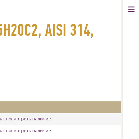
20С2, AISI 314,
да, посмотреть наличие
да, посмотреть наличие