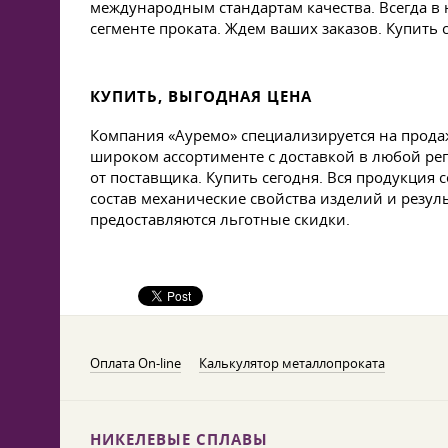
международным стандартам качества. Всегда в 
сегменте проката. Ждем ваших заказов. Купить 
КУПИТЬ, ВЫГОДНАЯ ЦЕНА
Компания «Ауремо» специализируется на прод
широком ассортименте с доставкой в любой рег
от поставщика. Купить сегодня. Вся продукция
состав механические свойства изделий и резу
предоставляются льготные скидки.
Оплата On-line
Калькулятор металлопроката
НИКЕЛЕВЫЕ СПЛАВЫ