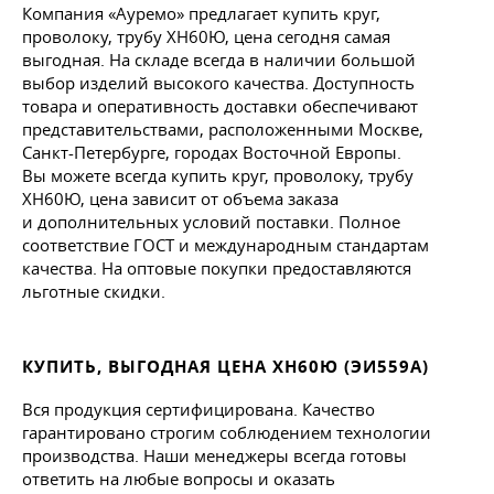
Компания «Ауремо» предлагает купить круг,
проволоку, трубу ХН60Ю, цена сегодня самая
выгодная. На складе всегда в наличии большой
выбор изделий высокого качества. Доступность
товара и оперативность доставки обеспечивают
представительствами, расположенными Москве,
Санкт-Петербурге, городах Восточной Европы.
Вы можете всегда купить круг, проволоку, трубу
ХН60Ю, цена зависит от объема заказа
и дополнительных условий поставки. Полное
соответствие ГОСТ и международным стандартам
качества. На оптовые покупки предоставляются
льготные скидки.
КУПИТЬ, ВЫГОДНАЯ ЦЕНА ХН60Ю (ЭИ559А)
Вся продукция сертифицирована. Качество
гарантировано строгим соблюдением технологии
производства. Наши менеджеры всегда готовы
ответить на любые вопросы и оказать