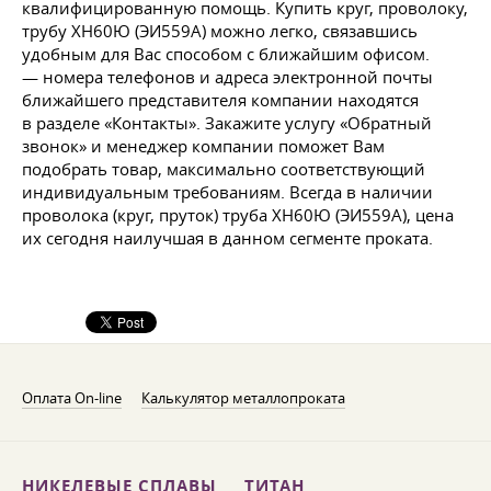
квалифицированную помощь. Купить круг, проволоку,
трубу ХН60Ю (ЭИ559А) можно легко, связавшись
удобным для Вас способом с ближайшим офисом.
— номера телефонов и адреса электронной почты
ближайшего представителя компании находятся
в разделе «Контакты». Закажите услугу «Обратный
звонок» и менеджер компании поможет Вам
подобрать товар, максимально соответствующий
индивидуальным требованиям. Всегда в наличии
проволока (круг, пруток) труба ХН60Ю (ЭИ559А), цена
их сегодня наилучшая в данном сегменте проката.
Оплата On-line
Калькулятор металлопроката
НИКЕЛЕВЫЕ СПЛАВЫ
ТИТАН