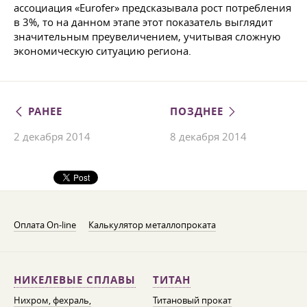
ассоциация «Eurofer» предсказывала рост потребления
в 3%, то на данном этапе этот показатель выглядит
значительным преувеличением, учитывая сложную
экономическую ситуацию региона.
РАНЕЕ
ПОЗДНЕЕ
2 декабря 2014
8 декабря 2014
Оплата On-line
Калькулятор металлопроката
НИКЕЛЕВЫЕ СПЛАВЫ
ТИТАН
Нихром, фехраль,
Титановый прокат