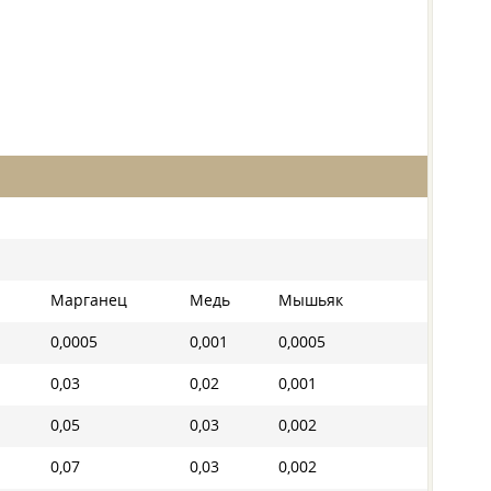
Марганец
Медь
Мышьяк
0,0005
0,001
0,0005
0,03
0,02
0,001
0,05
0,03
0,002
0,07
0,03
0,002