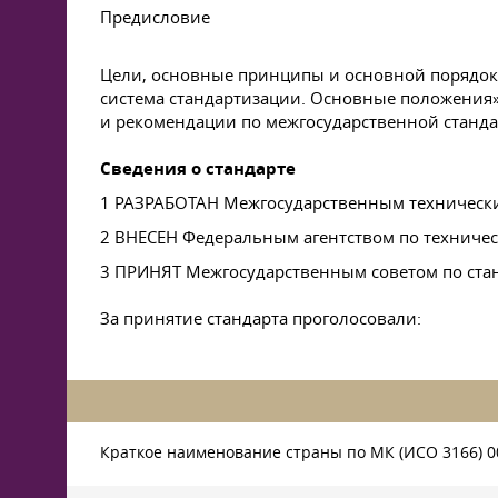
Предисловие
Цели, основные принципы и основной порядок
система стандартизации. Основные положения
и рекомендации по межгосударственной станда
Сведения о стандарте
1 РАЗРАБОТАН Межгосударственным технически
2 ВНЕСЕН Федеральным агентством по техниче
3 ПРИНЯТ Межгосударственным советом по станд
За принятие стандарта проголосовали:
Краткое наименование страны по МК (ИСО 3166) 0