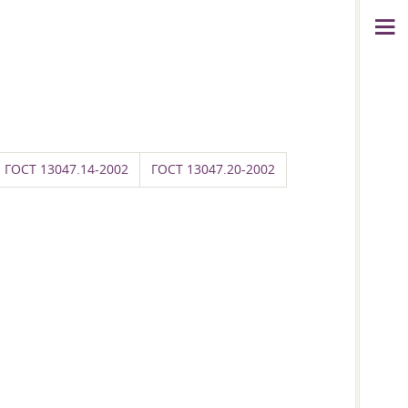
ГОСТ 13047.14-2002
ГОСТ 13047.20-2002