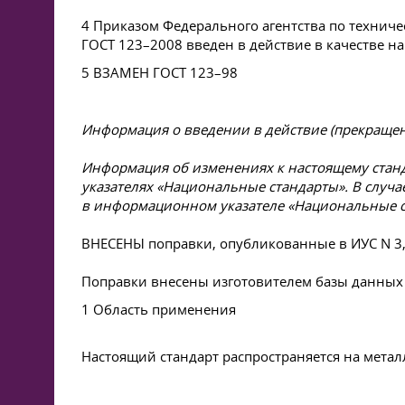
4 Приказом Федерального агентства по техниче
ГОСТ 123–2008
введен в действие в качестве н
5 ВЗАМЕН
ГОСТ 123–98
Информация о введении в действие (прекращени
Информация об изменениях к настоящему станд
указателях «Национальные стандарты». В случ
в информационном указателе «Национальные 
ВНЕСЕНЫ поправки, опубликованные в ИУС N 3, 2
Поправки внесены изготовителем базы данных
1 Область применения
Настоящий стандарт распространяется на мета