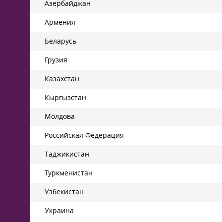
Азербайджан
Армения
Беларусь
Грузия
Казахстан
Кыргызстан
Молдова
Российская Федерация
Таджикистан
Туркменистан
Узбекистан
Украина