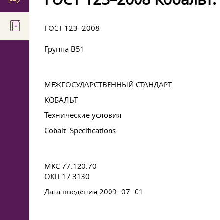
ГОСТ 123−2008
Группа В51
МЕЖГОСУДАРСТВЕННЫЙ СТАНДАРТ
КОБАЛЬТ
Технические условия
Cobalt. Specifications
МКС 77.120.70
ОКП 17 3130
Дата введения 2009−07−01