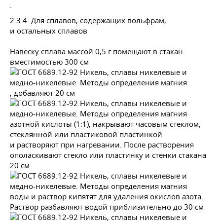
.
2.3.4. Для сплавов, содержащих вольфрам,
и остальных сплавов
Навеску сплава массой 0,5 г помещают в стакан
вместимостью 300 см
, добавляют 20 см
азотной кислоты (1:1), накрывают часовым стеклом,
стеклянной или пластиковой пластинкой
и растворяют при нагревании. После растворения
ополаскивают стекло или пластинку и стенки стакана
20 см
воды и раствор кипятят для удаления окислов азота.
Раствор разбавляют водой приблизительно до 30 см