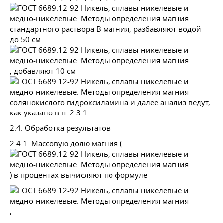
стандартного раствора В магния, разбавляют водой
до 50 см
, добавляют 10 см
солянокислого гидроксиламина и далее анализ ведут,
как указано в п.
2.3.1.
2.4. Обработка результатов
2.4.1. Массовую долю магния (
) в процентах вычисляют по формуле
,