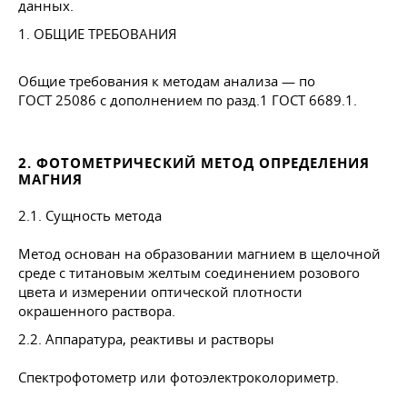
данных.
1. ОБЩИЕ ТРЕБОВАНИЯ
Общие требования к методам анализа — по
ГОСТ 25086
с дополнением по разд.1
ГОСТ 6689
.1.
2. ФОТОМЕТРИЧЕСКИЙ МЕТОД ОПРЕДЕЛЕНИЯ
МАГНИЯ
2.1. Сущность метода
Метод основан на образовании магнием в щелочной
среде с титановым желтым соединением розового
цвета и измерении оптической плотности
окрашенного раствора.
2.2. Аппаратура, реактивы и растворы
Спектрофотометр или фотоэлектроколориметр.