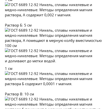
раствора, А содержит 0,002 г магния.
Раствор Б: 5 см
раствора, А помещают в мерную колбу вместимостью
100 см
и доливают до метки водой.
1 см
раствора Б содержит 0,0001 г магния.
Раствор В: 10 см