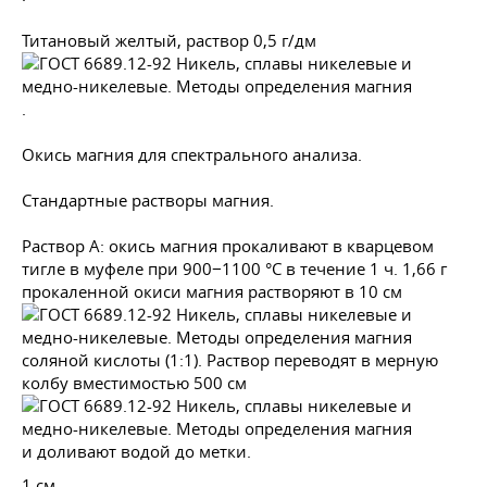
Титановый желтый, раствор 0,5 г/дм
.
Окись магния для спектрального анализа.
Стандартные растворы магния.
Раствор А: окись магния прокаливают в кварцевом
тигле в муфеле при 900−1100 °С в течение 1 ч. 1,66 г
прокаленной окиси магния растворяют в 10 см
соляной кислоты (1:1). Раствор переводят в мерную
колбу вместимостью 500 см
и доливают водой до метки.
1 см