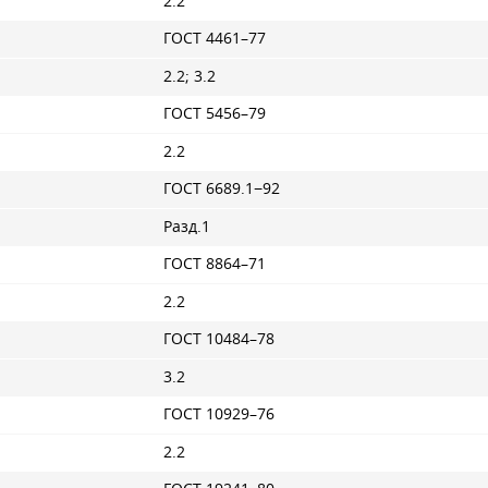
2.2
ГОСТ 4461–77
2.2; 3.2
ГОСТ 5456–79
2.2
ГОСТ 6689.1−92
Разд.1
ГОСТ 8864–71
2.2
ГОСТ 10484–78
3.2
ГОСТ 10929–76
2.2