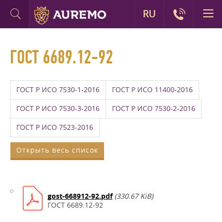
RU
ГОСТ 6689.12-92
ГОСТ Р ИСО 7530-1-2016
ГОСТ Р ИСО 11400-2016
ГОСТ Р ИСО 7530-3-2016
ГОСТ Р ИСО 7530-2-2016
ГОСТ Р ИСО 7523-2016
Открыть весь список
gost-668912-92.pdf
(330.67 KiB)
ГОСТ 6689.12-92