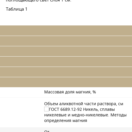
Таблица 1
Массовая доля магния, %
Объем аликвотной части раствора, см