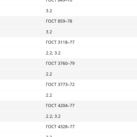
ГОСТ 849–70
3.2
ГОСТ 859–78
3.2
ГОСТ 3118–77
2.2; 3.2
ГОСТ 3760–79
2.2
ГОСТ 3773–72
2.2
ГОСТ 4204–77
2.2; 3.2
ГОСТ 4328–77