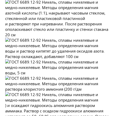
азотной кислоты (1:1), накрывают часовым стеклом,
стеклянной или пластиковой пластинкой
и растворяют при нагревании. После растворения
ополаскивают стекло или пластинку и стенки стакана
20 см
воды и раствор кипятят до удаления оксидов азота.
Раствор охлаждают, добавляют 100 см
воды, 5 см
раствора хлористого аммония (200 г/дм
) и осаждают гидроокись алюминия раствором
аммиака. Раствор с осадком гидроокиси алюминия