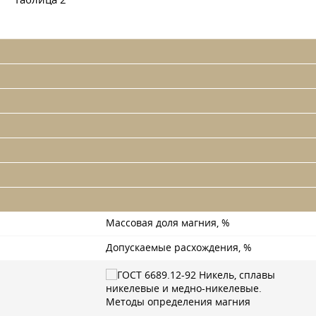
Массовая доля магния, %
Допускаемые расхождения, %