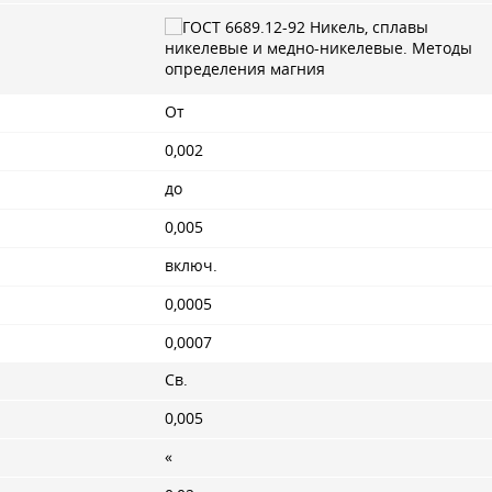
От
0,002
до
0,005
включ.
0,0005
0,0007
Св.
0,005
«