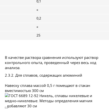
0,1
«
0,2
«
25
В качестве раствора сравнения используют раствор
контрольного опыта, проведенный через весь ход
анализа.
2.3.2. Для сплавов, содержащих алюминий
Навеску сплава массой 0,5 г помещают в стакан
вместимостью 300 см
, добавляют 30 см