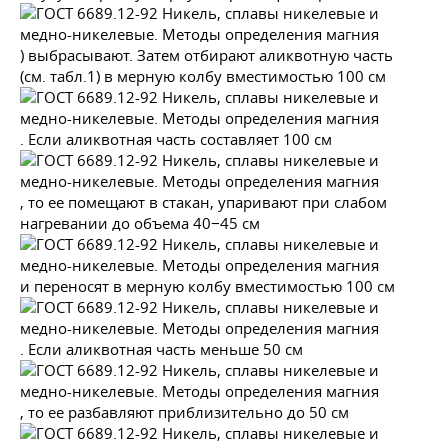
) выбрасывают. Затем отбирают аликвотную часть
(см. табл.1) в мерную колбу вместимостью 100 см
. Если аликвотная часть составляет 100 см
, то ее помещают в стакан, упаривают при слабом
нагревании до объема 40−45 см
и переносят в мерную колбу вместимостью 100 см
. Если аликвотная часть меньше 50 см
, то ее разбавляют приблизительно до 50 см