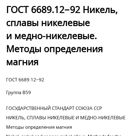
ГОСТ 6689.12−92 Никель,
сплавы никелевые
и медно-никелевые.
Методы определения
магния
ГОСТ 6689.12−92
Группа В59
ГОСУДАРСТВЕННЫЙ СТАНДАРТ СОЮЗА ССР
НИКЕЛЬ, СПЛАВЫ НИКЕЛЕВЫЕ И МЕДНО-НИКЕЛЕВЫЕ
Методы определения магния