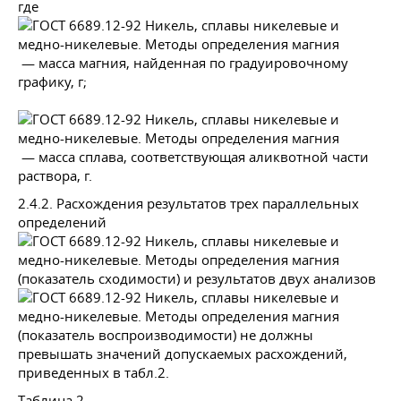
где
— масса магния, найденная по градуировочному
графику, г;
— масса сплава, соответствующая аликвотной части
раствора, г.
2.4.2. Расхождения результатов трех параллельных
определений
(показатель сходимости) и результатов двух анализов
(показатель воспроизводимости) не должны
превышать значений допускаемых расхождений,
приведенных в табл.2.
Таблица 2