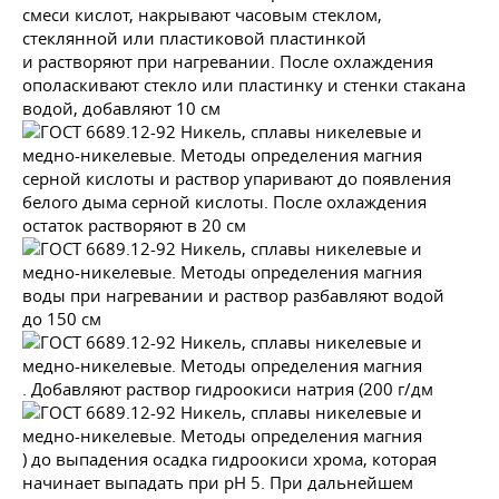
смеси кислот, накрывают часовым стеклом,
стеклянной или пластиковой пластинкой
и растворяют при нагревании. После охлаждения
ополаскивают стекло или пластинку и стенки стакана
водой, добавляют 10 см
серной кислоты и раствор упаривают до появления
белого дыма серной кислоты. После охлаждения
остаток растворяют в 20 см
воды при нагревании и раствор разбавляют водой
до 150 см
. Добавляют раствор гидроокиси натрия (200 г/дм
) до выпадения осадка гидроокиси хрома, которая
начинает выпадать при рН 5. При дальнейшем