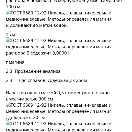
раствора Б помещают в мерную колбу вместимостью
100 см
и доливают до метки водой.
1 см
раствора В содержит 0,00001
г магния.
2.3. Проведение анализа
2.3.1. Для сплавов, содержащих хром
Навески сплава массой 0,5 г помещают в стакан
вместимостью 300 см
, добавляют 20 см