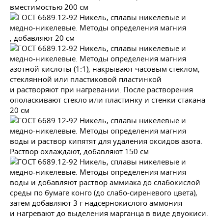
вместимостью 200 см
, добавляют 20 см
азотной кислоты (1:1), накрывают часовым стеклом,
стеклянной или пластиковой пластинкой
и растворяют при нагревании. После растворения
ополаскивают стекло или пластинку и стенки стакана
20 см
воды и раствор кипятят для удаления оксидов азота.
Раствор охлаждают, добавляют 150 см
воды и добавляют раствор аммиака до слабокислой
среды по бумаге конго (до слабо-сиреневого цвета),
затем добавляют 3 г надсернокислого аммония
и нагревают до выделения марганца в виде двуокиси.