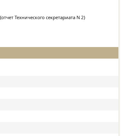
отчет Технического секретариата N 2)