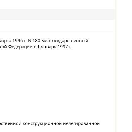
арта 1996 г. N 180 межгосударственный
ой Федерации с 1 января 1997 г.
чественной конструкционной нелегированной