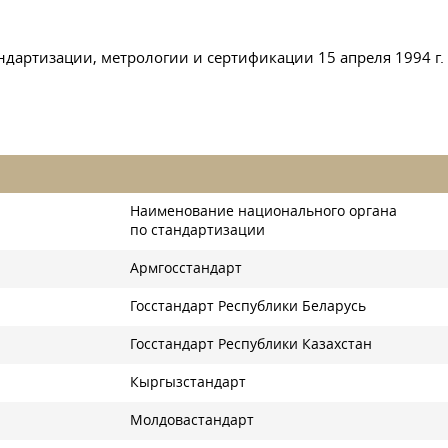
артизации, метрологии и сертификации 15 апреля 1994 г. (
Наименование национального органа
по стандартизации
Армгосстандарт
Госстандарт Республики Беларусь
Госстандарт Республики Казахстан
Кыргызстандарт
Молдовастандарт