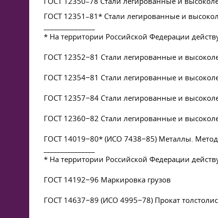
ГОСТ 12350–78 Стали легированные и высокол
ГОСТ 12351–81* Стали легированные и высоко
_______________
* На территории Российской Федерации действ
ГОСТ 12352−81 Стали легированные и высокол
ГОСТ 12354−81 Стали легированные и высокол
ГОСТ 12357−84 Стали легированные и высоко
ГОСТ 12360−82 Стали легированные и высокол
ГОСТ 14019−80* (ИСО 7438−85) Металлы. Метод
_______________
* На территории Российской Федерации действ
ГОСТ 14192−96 Маркировка грузов
ГОСТ 14637−89 (ИСО 4995−78) Прокат толстолис