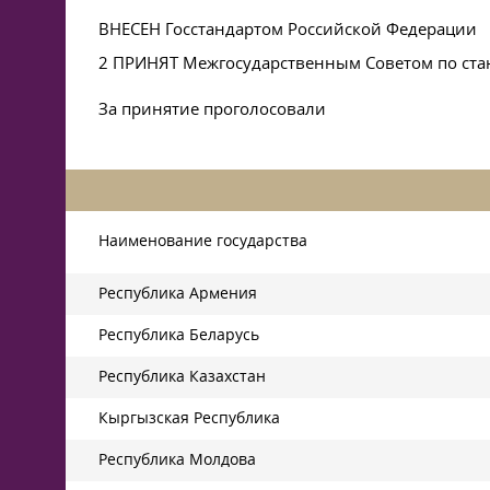
ВНЕСЕН Госстандартом Российской Федерации
2 ПРИНЯТ Межгосударственным Советом по станд
За принятие проголосовали
Наименование государства
Республика Армения
Республика Беларусь
Республика Казахстан
Кыргызская Республика
Республика Молдова