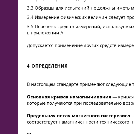
3.3 Образцы для испытаний не должны иметь м
3.4 Измерение физических величин следует про
3.5 Перечень средств измерений, используемы
в приложении А.
Допускается применение других средств измер
4 ОПРЕДЕЛЕНИЯ
В настоящем стандарте применяют следующие 
Основная кривая намагничивания
— кривая,
которые получаются при последовательно воз
Предельная петля магнитного гистерезиса
—
соответствует намагниченности технического 