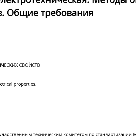
в. Общие требования
ИЧЕСКИХ СВОЙСТВ
ctrical properties.
ударственным техническим комитетом по стандартизации 