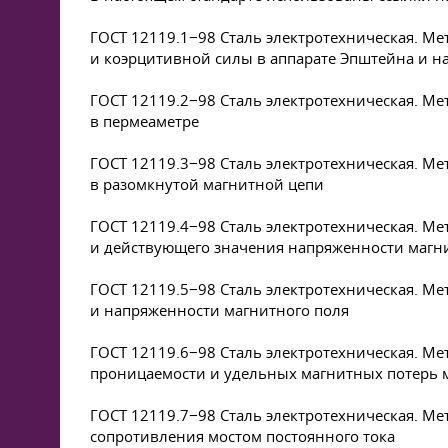
ГОСТ 12119.1−98 Сталь электротехническая. М
и коэрцитивной силы в аппарате Эпштейна и н
ГОСТ 12119.2−98 Сталь электротехническая. М
в пермеаметре
ГОСТ 12119.3−98 Сталь электротехническая. М
в разомкнутой магнитной цепи
ГОСТ 12119.4−98 Сталь электротехническая. М
и действующего значения напряженности магн
ГОСТ 12119.5−98 Сталь электротехническая. М
и напряженности магнитного поля
ГОСТ 12119.6−98 Сталь электротехническая. М
проницаемости и удельных магнитных потерь 
ГОСТ 12119.7−98 Сталь электротехническая. Ме
сопротивления мостом постоянного тока