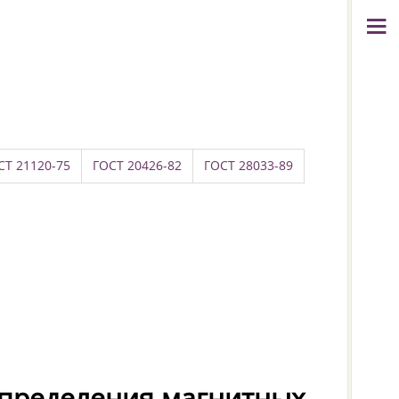
СТ 21120-75
ГОСТ 20426-82
ГОСТ 28033-89
определения магнитных