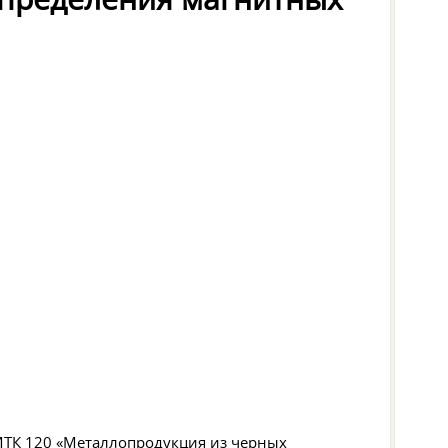
МТК 120 «Металлопродукция из черных