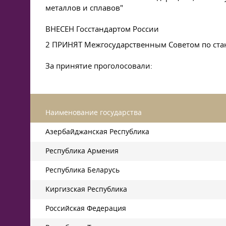
металлов и сплавов"
ВНЕСЕН Госстандартом России
2 ПРИНЯТ Межгосударственным Советом по станд
За принятие проголосовали:
Наименование государства
Азербайджанская Республика
Республика Армения
Республика Беларусь
Киргизская Республика
Российская Федерация