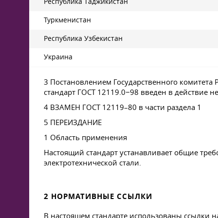
Республика Таджикистан
Туркменистан
Республика Узбекистан
Украина
3 Постановлением Государственного комитета Р
стандарт
ГОСТ 12119
.0−98 введен в действие н
4 ВЗАМЕН
ГОСТ 12119–80
в части раздела 1
5 ПЕРЕИЗДАНИЕ
1 Область применения
Настоящий стандарт устанавливает общие треб
электротехнической стали.
2 НОРМАТИВНЫЕ ССЫЛКИ
В настоящем стандарте использованы ссылки н