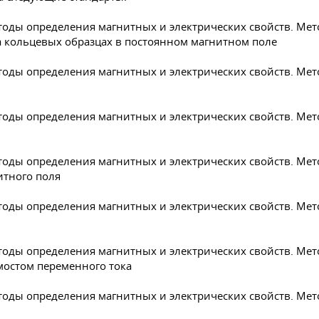
етоды определения магнитных и электрических свойств. М
а кольцевых образцах в постоянном магнитном поле
етоды определения магнитных и электрических свойств. Ме
етоды определения магнитных и электрических свойств. Ме
етоды определения магнитных и электрических свойств. Ме
итного поля
етоды определения магнитных и электрических свойств. М
етоды определения магнитных и электрических свойств. Ме
мостом переменного тока
тоды определения магнитных и электрических свойств. Мет