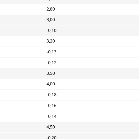
2,80
3,00
-0,10
3,20
-0,13
-0,12
3,50
4,00
-0,18
-0,16
-0,14
4,50
-0,20