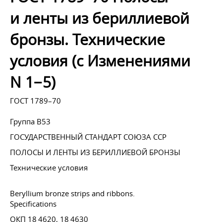
и ленты из бериллиевой
бронзы. Технические
условия (с Изменениями
N 1−5)
ГОСТ 1789–70
Группа В53
ГОСУДАРСТВЕННЫЙ СТАНДАРТ СОЮЗА ССР
ПОЛОСЫ И ЛЕНТЫ ИЗ БЕРИЛЛИЕВОЙ БРОНЗЫ
Технические условия
Beryllium bronze strips and ribbons.
Specifications
ОКП 18 4620, 18 4630