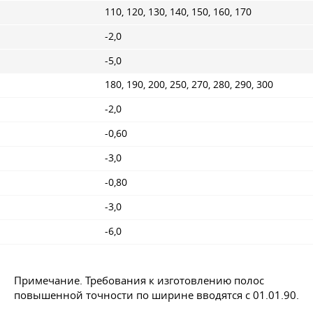
110, 120, 130, 140, 150, 160, 170
-2,0
-5,0
180, 190, 200, 250, 270, 280, 290, 300
-2,0
-0,60
-3,0
-0,80
-3,0
-6,0
Примечание. Требования к изготовлению полос
повышенной точности по ширине вводятся
с 01.01.90.