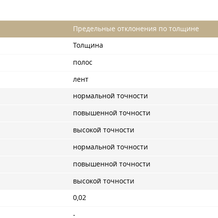
Предельные отклонения по толщине
Толщина
полос
лент
нормальной точности
повышенной точности
высокой точности
нормальной точности
повышенной точности
высокой точности
0,02
-