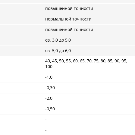
повышенной точности
нормальной точности
повышенной точности
св. 3,0 до 5,0
св. 5,0 до 6,0
40, 45, 50, 55, 60, 65, 70, 75, 80, 85, 90, 95,
100
-1,0
-0,30
-2,0
-0,50
-
-