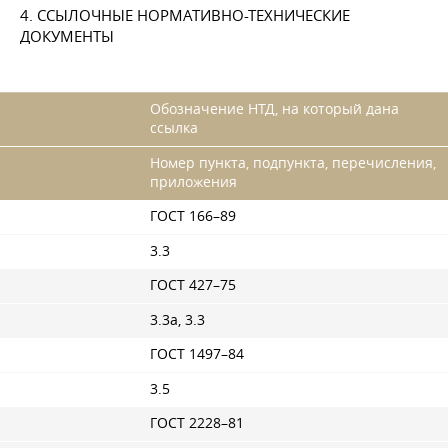
4. ССЫЛОЧНЫЕ НОРМАТИВНО-ТЕХНИЧЕСКИЕ
ДОКУМЕНТЫ
Обозначение НТД, на который дана
ссылка
Номер пункта, подпункта, перечисления,
приложения
ГОСТ 166–89
3.3
ГОСТ 427–75
3.3а, 3.3
ГОСТ 1497–84
3.5
ГОСТ 2228–81