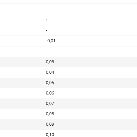
-
-
-
-0,01
-
0,03
0,04
0,05
0,06
0,07
0,08
0,09
0,10