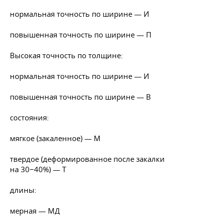
нормальная точность по ширине — И
повышенная точность по ширине — П
Высокая точность по толщине:
нормальная точность по ширине — И
повышенная точность по ширине — В
состояния:
мягкое (закаленное) — М
твердое (деформированное после закалки
на 30−40%) — Т
длины:
мерная — МД