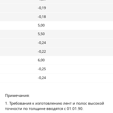
-0,19
-0,18
5,00
5,50
-0,24
-0,22
6,00
-0,25
-0,24
Примечания:
1. Требования к изготовлению лент и полос высокой
точности по толщине вводятся
с 01.01.90.