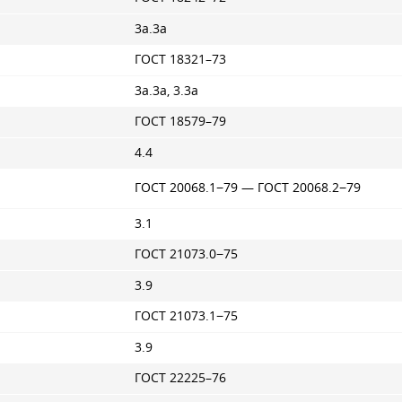
3а.3а
ГОСТ 18321–73
3а.3а, 3.3а
ГОСТ 18579–79
4.4
ГОСТ 20068.1−79 —
ГОСТ 20068
.2−79
3.1
ГОСТ 21073.0−75
3.9
ГОСТ 21073.1−75
3.9
ГОСТ 22225–76