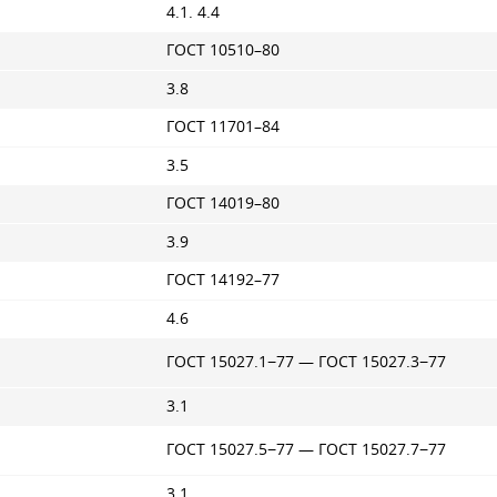
4.1. 4.4
ГОСТ 10510–80
3.8
ГОСТ 11701–84
3.5
ГОСТ 14019–80
3.9
ГОСТ 14192–77
4.6
ГОСТ 15027.1−77 —
ГОСТ 15027
.3−77
3.1
ГОСТ 15027.5−77 —
ГОСТ 15027
.7−77
3.1