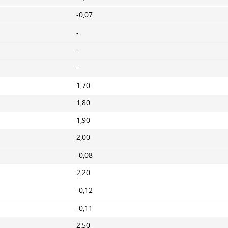
-0,07
-
-
-
1,70
1,80
1,90
2,00
-0,08
2,20
-0,12
-0,11
2,50