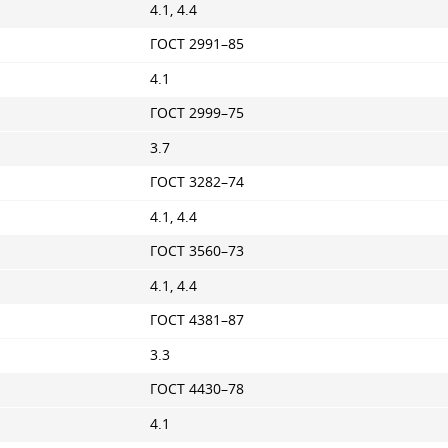
4.1, 4.4
ГОСТ 2991–85
4.1
ГОСТ 2999–75
3.7
ГОСТ 3282–74
4.1, 4.4
ГОСТ 3560–73
4.1, 4.4
ГОСТ 4381–87
3.3
ГОСТ 4430–78
4.1