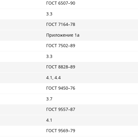
ГОСТ 6507–90
3.3
ГОСТ 7164–78
Приложение 1a
ГОСТ 7502–89
3.3
ГОСТ 8828–89
4.1, 4.4
ГОСТ 9450–76
3.7
ГОСТ 9557–87
4.1
ГОСТ 9569–79