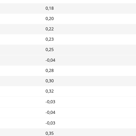
0,18
0,20
0,22
0,23
0,25
-0,04
0,28
0,30
0,32
-0,03
-0,04
-0,03
0,35