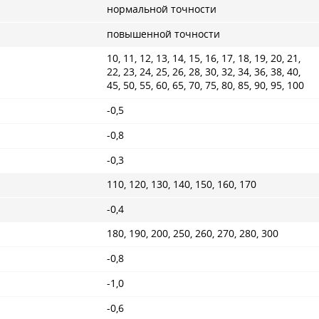
нормальной точности
повышенной точности
10, 11, 12, 13, 14, 15, 16, 17, 18, 19, 20, 21,
22, 23, 24, 25, 26, 28, 30, 32, 34, 36, 38, 40,
45, 50, 55, 60, 65, 70, 75, 80, 85, 90, 95, 100
-0,5
-0,8
-0,3
110, 120, 130, 140, 150, 160, 170
-0,4
180, 190, 200, 250, 260, 270, 280, 300
-0,8
-1,0
-0,6