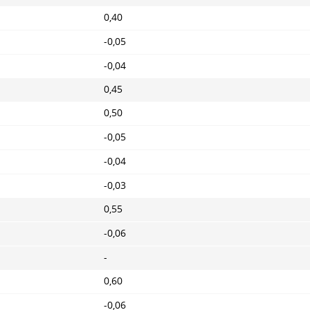
0,40
-0,05
-0,04
0,45
0,50
-0,05
-0,04
-0,03
0,55
-0,06
-
0,60
-0,06