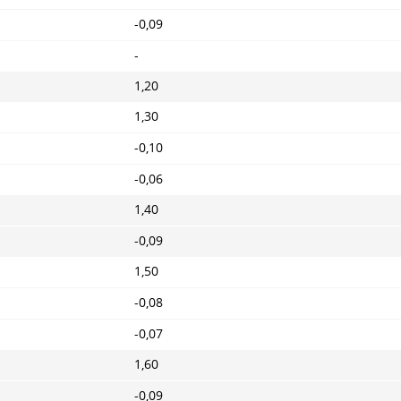
-0,09
-
1,20
1,30
-0,10
-0,06
1,40
-0,09
1,50
-0,08
-0,07
1,60
-0,09