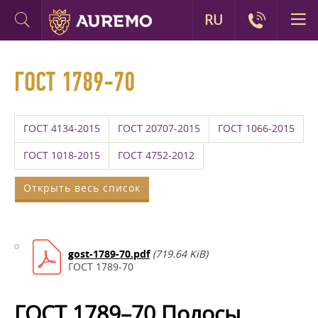
RU
ГОСТ 1789-70
ГОСТ 4134-2015
ГОСТ 20707-2015
ГОСТ 1066-2015
ГОСТ 1018-2015
ГОСТ 4752-2012
Открыть весь список
gost-1789-70.pdf
(719.64 KiB)
ГОСТ 1789-70
ГОСТ 1789–70 Полосы