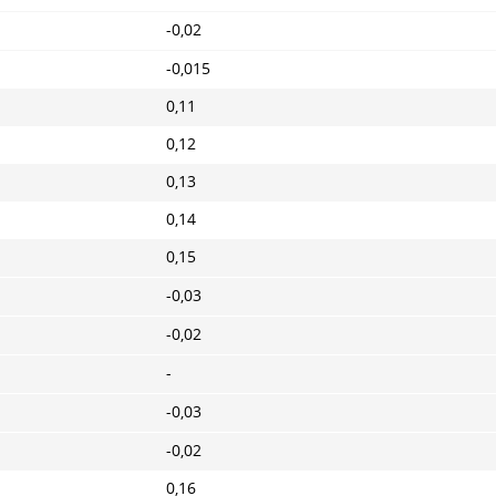
-0,02
-0,015
0,11
0,12
0,13
0,14
0,15
-0,03
-0,02
-
-0,03
-0,02
0,16