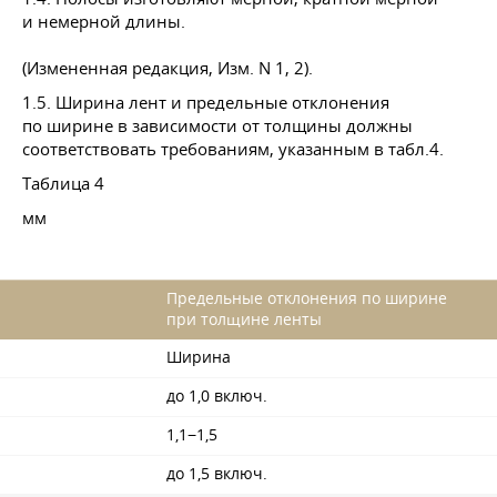
и немерной длины.
(Измененная редакция, Изм. N 1, 2).
1.5. Ширина лент и предельные отклонения
по ширине в зависимости от толщины должны
соответствовать требованиям, указанным в табл.4.
Таблица 4
мм
Предельные отклонения по ширине
при толщине ленты
Ширина
до 1,0 включ.
1,1−1,5
до 1,5 включ.