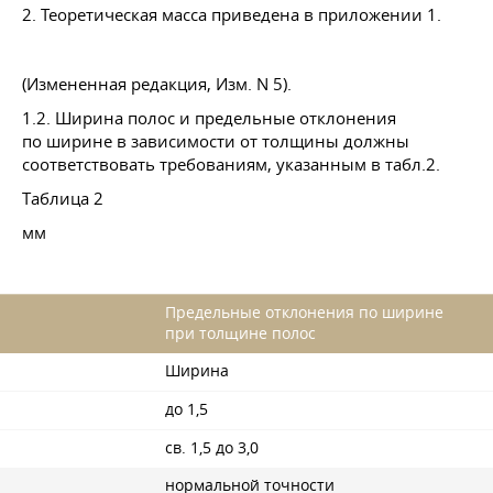
2. Теоретическая масса приведена в приложении 1.
(Измененная редакция, Изм. N 5).
1.2. Ширина полос и предельные отклонения
по ширине в зависимости от толщины должны
соответствовать требованиям, указанным в табл.2.
Таблица 2
мм
Предельные отклонения по ширине
при толщине полос
Ширина
до 1,5
св. 1,5 до 3,0
нормальной точности