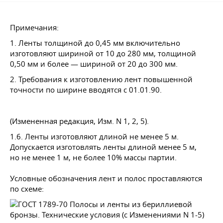
Примечания:
1. Ленты толщиной до 0,45 мм включительно
изготовляют шириной от 10 до 280 мм, толщиной
0,50 мм и более — шириной от 20 до 300 мм.
2. Требования к изготовлению лент повышенной
точности по ширине вводятся
с 01.01.90.
(Измененная редакция, Изм. N 1, 2, 5).
1.6. Ленты изготовляют длиной не менее 5 м.
Допускается изготовлять ленты длиной менее 5 м,
но не менее 1 м, не более 10% массы партии.
Условные обозначения лент и полос проставляются
по схеме: