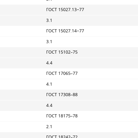
ГОСТ 15027.13−77
3.1
ГОСТ 15027.14−77
3.1
ГОСТ 15102–75
4.4
ГОСТ 17065–77
4.1
ГОСТ 17308–88
4.4
ГОСТ 18175–78
2.1
ГОСТ 18242–72