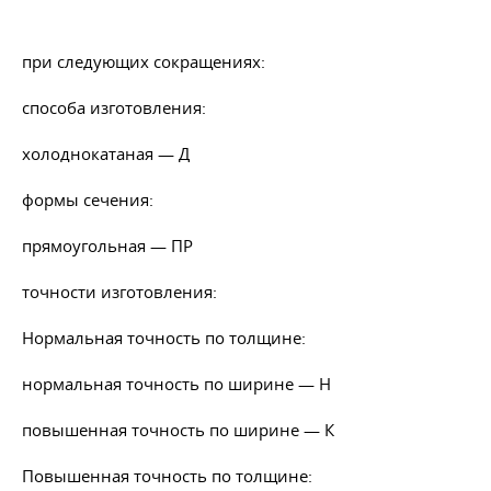
при следующих сокращениях:
способа изготовления:
холоднокатаная — Д
формы сечения:
прямоугольная — ПР
точности изготовления:
Нормальная точность по толщине:
нормальная точность по ширине — Н
повышенная точность по ширине — К
Повышенная точность по толщине: