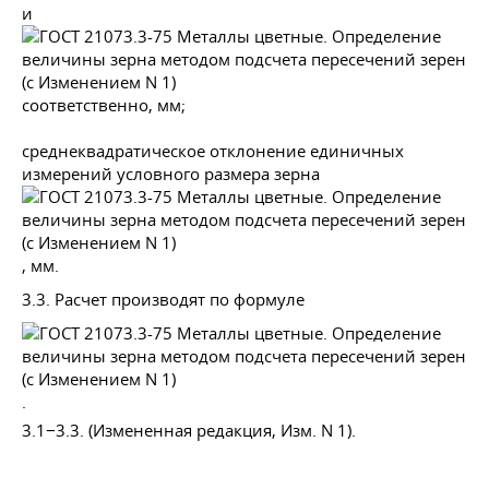
и
соответственно, мм;
среднеквадратическое отклонение единичных
измерений условного размера зерна
, мм.
3.3. Расчет производят по формуле
.
3.1−3.3. (Измененная редакция, Изм. N 1).