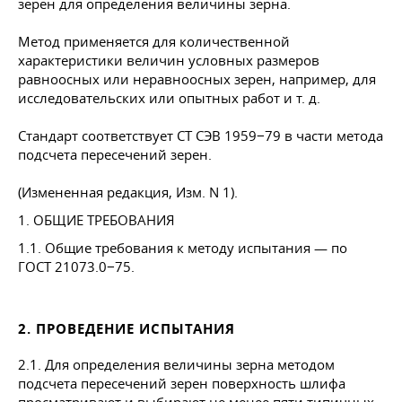
зерен для определения величины зерна.
Метод применяется для количественной
характеристики величин условных размеров
равноосных или неравноосных зерен, например, для
исследовательских или опытных работ
и т. д.
Стандарт соответствует СТ СЭВ 1959−79 в части метода
подсчета пересечений зерен.
(Измененная редакция, Изм. N 1).
1. ОБЩИЕ ТРЕБОВАНИЯ
1.1. Общие требования к методу испытания — по
ГОСТ 21073
.0−75.
2. ПРОВЕДЕНИЕ ИСПЫТАНИЯ
2.1. Для определения величины зерна методом
подсчета пересечений зерен поверхность шлифа