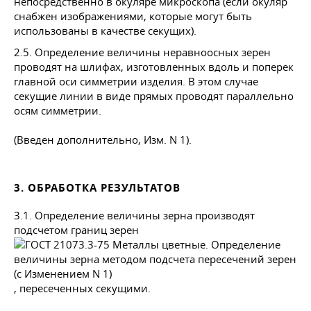
непосредственно в окуляре микроскопа (если окуляр
снабжен изображениями, которые могут быть
использованы в качестве секущих).
2.5. Определение величины неравноосных зерен
проводят на шлифах, изготовленных вдоль и поперек
главной оси симметрии изделия. В этом случае
секущие линии в виде прямых проводят параллельно
осям симметрии.
(Введен дополнительно, Изм. N 1).
3. ОБРАБОТКА РЕЗУЛЬТАТОВ
3.1. Определение величины зерна производят
подсчетом границ зерен
, пересеченных секущими.