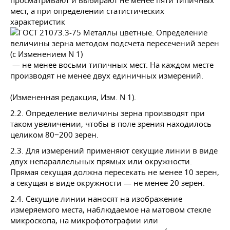
просматривают и выбирают не менее пяти типичных
мест, а при определении статистических
характеристик
— не менее восьми типичных мест. На каждом месте
производят не менее двух единичных измерений.
(Измененная редакция, Изм. N 1).
2.2. Определение величины зерна производят при
таком увеличении, чтобы в поле зрения находилось
целиком 80−200 зерен.
2.3. Для измерений применяют секущие линии в виде
двух непараллельных прямых или окружности.
Прямая секущая должна пересекать не менее 10 зерен,
а секущая в виде окружности — не менее 20 зерен.
2.4. Секущие линии наносят на изображение
измеряемого места, наблюдаемое на матовом стекле
микроскопа, на микрофотографии или