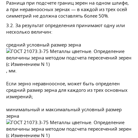
Разница при подсчете границ зерен на одном шлифе,
а при неравноосных зернах — в каждой из трех осей
симметрий не должна составлять более 50%.
3.2. За результат определения принимают одну или
несколько величин:
средний условный размер зерна
, мм.
Если зерно неравноосное, может быть определен
средний размер зерна для каждого из трех основных
измерений;
минимальный и максимальный условный размер
зерна