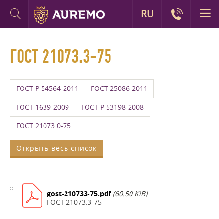
RU
ГОСТ 21073.3-75
ГОСТ Р 54564-2011
ГОСТ 25086-2011
ГОСТ 1639-2009
ГОСТ Р 53198-2008
ГОСТ 21073.0-75
Открыть весь список
gost-210733-75.pdf
(60.50 KiB)
ГОСТ 21073.3-75