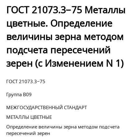
ГОСТ 21073.3−75 Металлы
цветные. Определение
величины зерна методом
подсчета пересечений
зерен (с Изменением N 1)
ГОСТ 21073.3−75
Группа В09
МЕЖГОСУДАРСТВЕННЫЙ СТАНДАРТ
МЕТАЛЛЫ ЦВЕТНЫЕ
Определение величины зерна методом подсчета
пересечений зерен