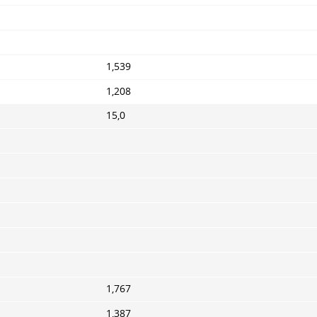
1,539
1,208
15,0
1,767
1,387