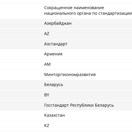
Сокращенное наименование
национального органа по стандартизации
Азербайджан
AZ
Азстандарт
Армения
AM
Минторгэкономразвития
Беларусь
BY
Госстандарт Республики Беларусь
Казахстан
KZ