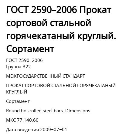
ГОСТ 2590–2006 Прокат
сортовой стальной
горячекатаный круглый.
Сортамент
ГОСТ 2590–2006
Группа В22
МЕЖГОСУДАРСТВЕННЫЙ СТАНДАРТ
ПРОКАТ СОРТОВОЙ СТАЛЬНОЙ ГОРЯЧЕКАТАНЫЙ
КРУГЛЫЙ
Сортамент
Round hot-rolled steel bars. Dimensions
МКС 77.140.60
Дата введения 2009−07−01