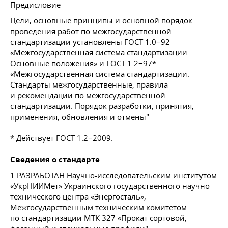
Предисловие
Цели, основные принципы и основной порядок
проведения работ по межгосударственной
стандартизации установлены
ГОСТ 1
.0−92
«Межгосударственная система стандартизации.
Основные положения» и
ГОСТ 1
.2−97*
«Межгосударственная система стандартизации.
Стандарты межгосударственные, правила
и рекомендации по межгосударственной
стандартизации. Порядок разработки, принятия,
применения, обновления и отмены"
________________
* Действует
ГОСТ 1
.2−2009.
Сведения о стандарте
1 РАЗРАБОТАН Научно-исследовательским институтом
«УкрНИИМет» Украинского государственного научно-
технического центра «Энергосталь»,
Межгосударственным техническим комитетом
по стандартизации МТК 327 «Прокат сортовой,