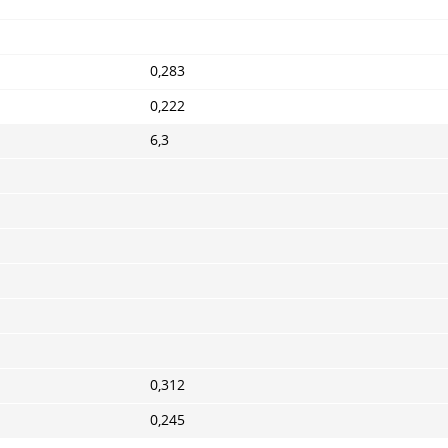
0,283
0,222
6,3
0,312
0,245