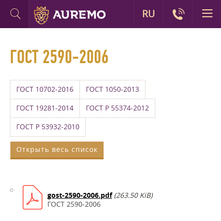
RU
ГОСТ 2590-2006
ГОСТ 10702-2016
ГОСТ 1050-2013
ГОСТ 19281-2014
ГОСТ Р 55374-2012
ГОСТ Р 53932-2010
Открыть весь список
gost-2590-2006.pdf
(263.50 KiB)
ГОСТ 2590-2006