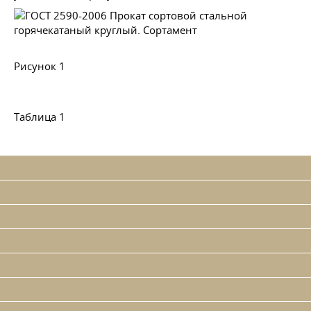
Рисунок 1
Таблица 1