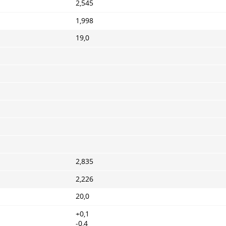
2,545
1,998
19,0
2,835
2,226
20,0
+0,1
-0,4