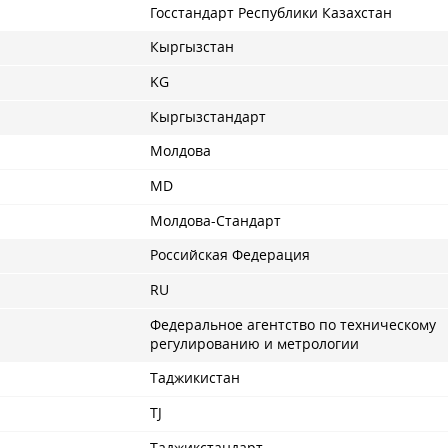
Госстандарт Республики Казахстан
Кыргызстан
KG
Кыргызстандарт
Молдова
MD
Молдова-Стандарт
Российская Федерация
RU
Федеральное агентство по техническому
регулированию и метрологии
Таджикистан
TJ