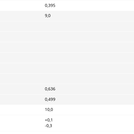
0,395
9,0
0,636
0,499
10,0
+0,1
-0,3