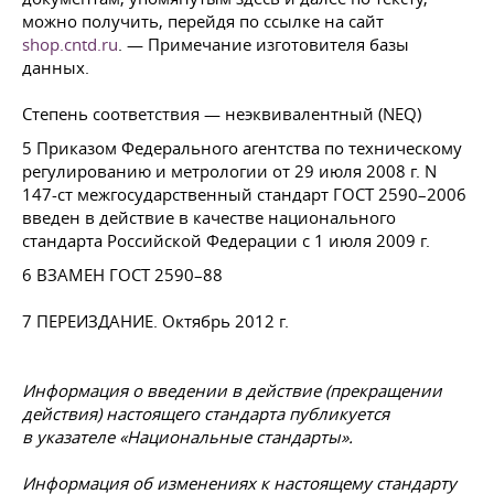
можно получить, перейдя по ссылке на сайт
shop.cntd.ru
. — Примечание изготовителя базы
данных.
Степень соответствия — неэквивалентный (NEQ)
5 Приказом Федерального агентства по техническому
регулированию и метрологии от 29 июля 2008 г. N
147-ст межгосударственный стандарт
ГОСТ 2590–2006
введен в действие в качестве национального
стандарта Российской Федерации с 1 июля 2009 г.
6 ВЗАМЕН
ГОСТ 2590–88
7 ПЕРЕИЗДАНИЕ. Октябрь 2012 г.
Информация о введении в действие (прекращении
действия) настоящего стандарта публикуется
в указателе «Национальные стандарты».
Информация об изменениях к настоящему стандарту