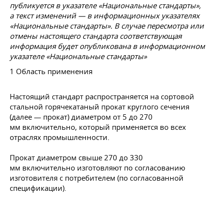
публикуется в указателе «Национальные стандарты»,
а текст изменений — в информационных указателях
«Национальные стандарты». В случае пересмотра или
отмены настоящего стандарта соответствующая
информация будет опубликована в информационном
указателе «Национальные стандарты»
1 Область применения
Настоящий стандарт распространяется на сортовой
стальной горячекатаный прокат круглого сечения
(далее — прокат) диаметром от 5 до 270
мм включительно, который применяется во всех
отраслях промышленности.
Прокат диаметром свыше 270 до 330
мм включительно изготовляют по согласованию
изготовителя с потребителем (по согласованной
спецификации).