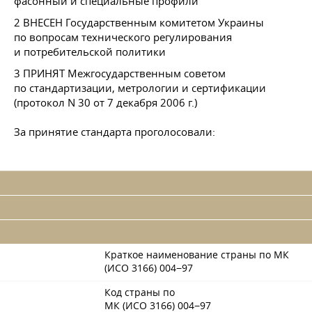
фасонный и специальные профили"
2 ВНЕСЕН Государственным комитетом Украины
по вопросам технического регулирования
и потребительской политики
3 ПРИНЯТ Межгосударственным советом
по стандартизации, метрологии и сертификации
(протокол N 30 от 7 декабря 2006 г.)
За принятие стандарта проголосовали:
Краткое наименование страны по МК
(ИСО 3166) 004−97
Код страны по
МК (ИСО 3166) 004−97