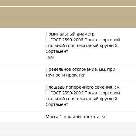
Номинальный диаметр
, мм
Предельное отклонение, мм, при
точности прокатки
Площадь поперечного сечения, см
Масса 1 м длины проката, кг