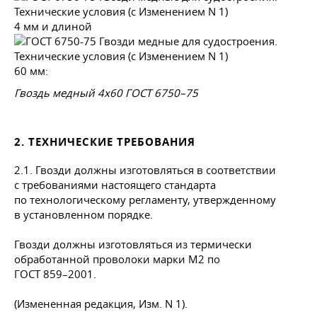
4 мм и длиной
60 мм:
Гвоздь медный 4x60
ГОСТ 6750–75
2. ТЕХНИЧЕСКИЕ ТРЕБОВАНИЯ
2.1. Гвозди должны изготовляться в соответствии
с требованиями настоящего стандарта
по технологическому регламенту, утвержденному
в установленном порядке.
Гвозди должны изготовляться из термически
обработанной проволоки марки М2 по
ГОСТ 859–2001
.
(Измененная редакция, Изм. N 1).