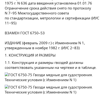
1975 г. N 636 дата введения установлена 01.01.76
Ограничение срока действия снято по протоколу
N 7−95 Межгосударственного совета
по стандартизации, метрологии и сертификации (ИУС
11−95)
ВЗАМЕН
ГОСТ 6750–53
ИЗДАНИЕ (февраль 2009 г.) с Изменением N 1,
утвержденным в ноябре 1982 г. (ИУС 2−83)
1. КОНСТРУКЦИЯ И РАЗМЕРЫ
1.1. Конструкция и размеры гвоздей должны
соответствовать указанным на чертеже и в таблице.