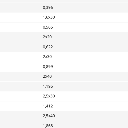
0,396
1,6x30
0,565
2x20
0,622
2x30
0,899
2x40
1,195
2,5x30
1,412
2,5x40
1,868