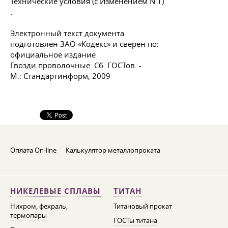
.
Электронный текст документа
подготовлен ЗАО «Кодекс» и сверен по:
официальное издание
Гвозди проволочные: Сб. ГОСТов. -
М.: Стандартинформ, 2009
Оплата On-line
Калькулятор металлопроката
НИКЕЛЕВЫЕ СПЛАВЫ
ТИТАН
Нихром, фехраль,
Титановый прокат
термопары
ГОСТы титана