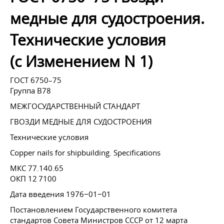
медные для судостроения.
Технические условия
(с Изменением N 1)
ГОСТ 6750–75
Группа В78
МЕЖГОСУДАРСТВЕННЫЙ СТАНДАРТ
ГВОЗДИ МЕДНЫЕ ДЛЯ СУДОСТРОЕНИЯ
Технические условия
Copper nails for shipbuilding. Specifications
МКС 77.140.65
ОКП 12 7100
Дата введения 1976−01−01
Постановлением Государственного комитета
стандартов Совета Министров СССР от 12 марта