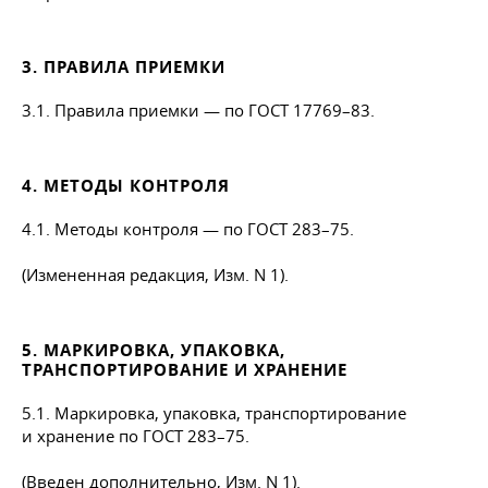
3. ПРАВИЛА ПРИЕМКИ
3.1. Правила приемки — по
ГОСТ 17769–83
.
4. МЕТОДЫ КОНТРОЛЯ
4.1. Методы контроля — по
ГОСТ 283–75
.
(Измененная редакция, Изм. N 1).
5. МАРКИРОВКА, УПАКОВКА,
ТРАНСПОРТИРОВАНИЕ И ХРАНЕНИЕ
5.1. Маркировка, упаковка, транспортирование
и хранение по
ГОСТ 283–75
.
(Введен дополнительно, Изм. N 1).