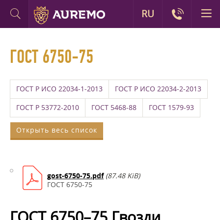
RU
ГОСТ 6750-75
ГОСТ Р ИСО 22034-1-2013
ГОСТ Р ИСО 22034-2-2013
ГОСТ Р 53772-2010
ГОСТ 5468-88
ГОСТ 1579-93
Открыть весь список
gost-6750-75.pdf
(87.48 KiB)
ГОСТ 6750-75
ГОСТ 6750–75 Гвозди