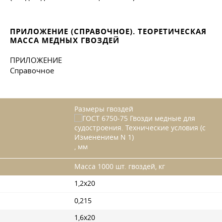
ПРИЛОЖЕНИЕ (СПРАВОЧНОЕ). ТЕОРЕТИЧЕСКАЯ
МАССА МЕДНЫХ ГВОЗДЕЙ
ПРИЛОЖЕНИЕ
Справочное
Размеры гвоздей
, мм
Масса 1000 шт. гвоздей, кг
1,2x20
0,215
1,6x20