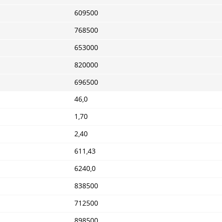
609500
768500
653000
820000
696500
46,0
1,70
2,40
611,43
6240,0
838500
712500
898500