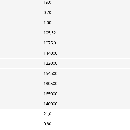
19,0
0,70
1,00
105,32
1075,0
144000
122000
154500
130500
165000
140000
21,0
0,80