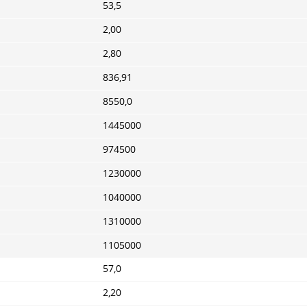
53,5
2,00
2,80
836,91
8550,0
1445000
974500
1230000
1040000
1310000
1105000
57,0
2,20