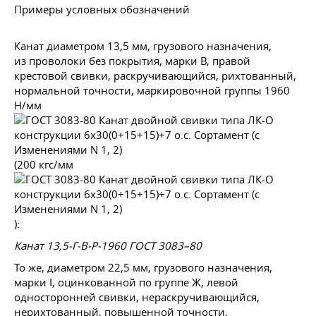
Примеры условных обозначений
Канат диаметром 13,5 мм, грузового назначения,
из проволоки без покрытия, марки В, правой
крестовой свивки, раскручивающийся, рихтованный,
нормальной точности, маркировочной группы 1960
Н/мм
(200 кгс/мм
):
Канат 13,5-Г-В-Р-1960
ГОСТ 3083–80
То же, диаметром 22,5 мм, грузового назначения,
марки I, оцинкованной по группе Ж, левой
односторонней свивки, нераскручивающийся,
нерихтованный, повышенной точности,