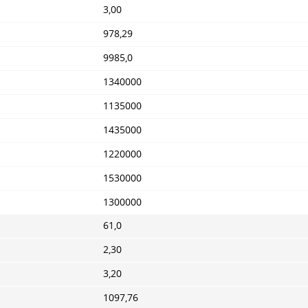
3,00
978,29
9985,0
1340000
1135000
1435000
1220000
1530000
1300000
61,0
2,30
3,20
1097,76