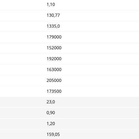
1,10
130,77
1335,0
179000
152000
192000
163000
205000
173500
23,0
0,90
1,20
159,05