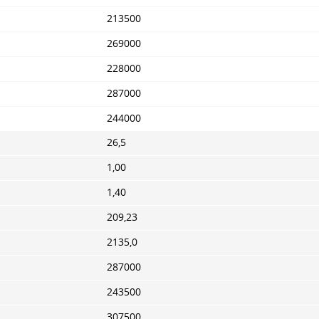
213500
269000
228000
287000
244000
26,5
1,00
1,40
209,23
2135,0
287000
243500
307500