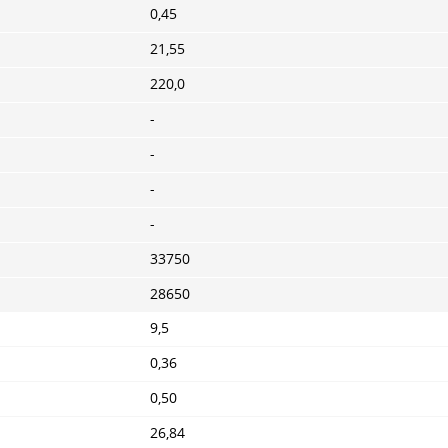
0,45
21,55
220,0
-
-
-
-
33750
28650
9,5
0,36
0,50
26,84