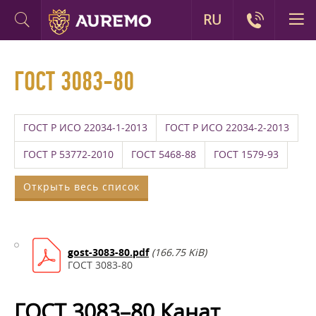
RU
ГОСТ 3083-80
ГОСТ Р ИСО 22034-1-2013
ГОСТ Р ИСО 22034-2-2013
ГОСТ Р 53772-2010
ГОСТ 5468-88
ГОСТ 1579-93
Открыть весь список
gost-3083-80.pdf
(166.75 KiB)
ГОСТ 3083-80
ГОСТ 3083–80 Канат