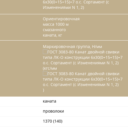
Ориентировочная
масса 1000 м
смазанного
каната, кг
Маркировочная группа, Н/мм
(кгс/мм
)
каната
проволоки
1370 (140)