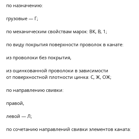
по назначению:
грузовые — Г;
по механическим свойствам марок: ВК, В, 1;
по виду покрытия поверхности проволок в канате:
из проволоки без покрытия,
из оцинкованной проволоки в зависимости
от поверхностной плотности цинка: С, Ж, ОЖ;
по направлению свивки:
правой,
левой — Л;
по сочетанию направлений свивки элементов каната: