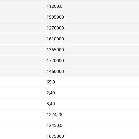
11200,0
1505000
1270000
1610000
1365000
1720000
1460000
65,0
2,40
3,40
1224,28
12450,0
1675000