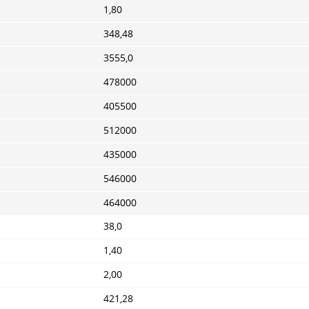
1,80
348,48
3555,0
478000
405500
512000
435000
546000
464000
38,0
1,40
2,00
421,28