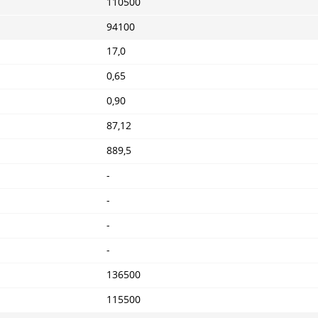
110500
94100
17,0
0,65
0,90
87,12
889,5
-
-
-
-
136500
115500