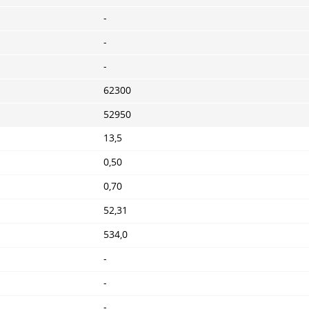
-
-
-
62300
52950
13,5
0,50
0,70
52,31
534,0
-
-
-