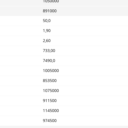
1050000
891000
50,0
1,90
2,60
733,00
7490,0
1005000
853500
1075000
911500
1145000
974500