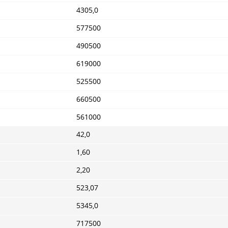
4305,0
577500
490500
619000
525500
660500
561000
42,0
1,60
2,20
523,07
5345,0
717500