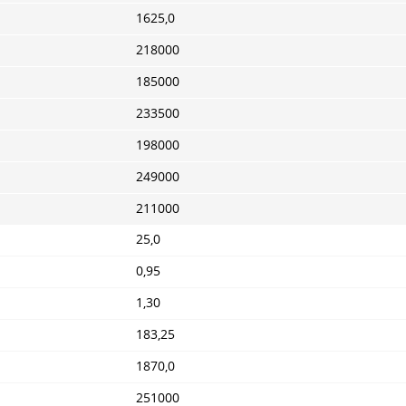
1625,0
218000
185000
233500
198000
249000
211000
25,0
0,95
1,30
183,25
1870,0
251000