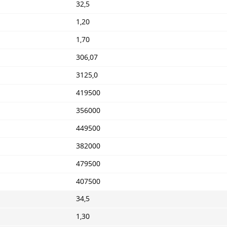
32,5
1,20
1,70
306,07
3125,0
419500
356000
449500
382000
479500
407500
34,5
1,30