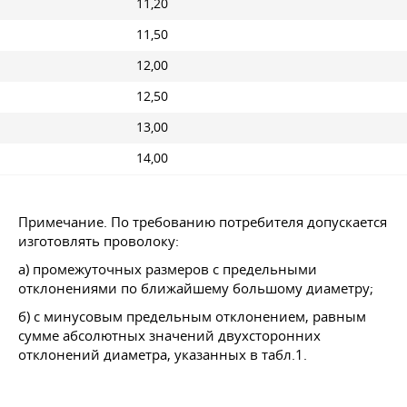
11,20
11,50
12,00
12,50
13,00
14,00
Примечание. По требованию потребителя допускается
изготовлять проволоку:
а) промежуточных размеров с предельными
отклонениями по ближайшему большому диаметру;
б) с минусовым предельным отклонением, равным
сумме абсолютных значений двухсторонних
отклонений диаметра, указанных в табл.1.