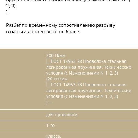
).
Разбег по временному сопротивлению разрыву
в партии должен быть не более:
200 Н/мм
(20 кгс/мм
) —
для проволоки
1-го
класса;