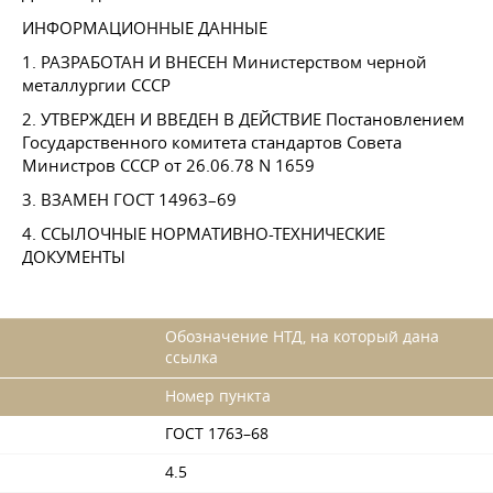
ИНФОРМАЦИОННЫЕ ДАННЫЕ
1. РАЗРАБОТАН И ВНЕСЕН Министерством черной
металлургии СССР
2. УТВЕРЖДЕН И ВВЕДЕН В ДЕЙСТВИЕ Постановлением
Государственного комитета стандартов Совета
Министров СССР
от 26.06.78
N 1659
3. ВЗАМЕН
ГОСТ 14963–69
4. ССЫЛОЧНЫЕ НОРМАТИВНО-ТЕХНИЧЕСКИЕ
ДОКУМЕНТЫ
Обозначение НТД, на который дана
ссылка
Номер пункта
ГОСТ 1763–68
4.5