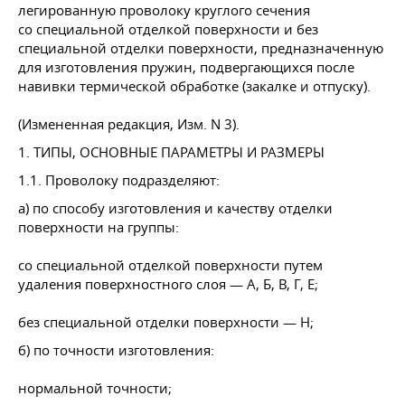
легированную проволоку круглого сечения
со специальной отделкой поверхности и без
специальной отделки поверхности, предназначенную
для изготовления пружин, подвергающихся после
навивки термической обработке (закалке и отпуску).
(Измененная редакция, Изм. N 3).
1. ТИПЫ, ОСНОВНЫЕ ПАРАМЕТРЫ И РАЗМЕРЫ
1.1. Проволоку подразделяют:
а) по способу изготовления и качеству отделки
поверхности на группы:
со специальной отделкой поверхности путем
удаления поверхностного слоя — А, Б, В, Г, Е;
без специальной отделки поверхности — Н;
б) по точности изготовления:
нормальной точности;