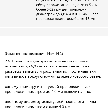
не допускается. Глубина частичного
обезуглероживания не должна быть
более 0,025 мм для проволоки
диаметром до 4,8 мм и 0,03 мм — для
проволоки диаметром более 4,8 мм
-
(Измененная редакция, Изм. N 3).
2.6. Проволока для пружин холодной навивки
диаметром до 6,0 мм включительно не должна
растрескиваться или расслаиваться после навивки
пяти витков вокруг стержня, диаметр которого равен:
одному диаметру испытуемой проволоки — для
проволоки диаметром до 4,0 мм включительно;
двойному диаметру испытуемой проволоки — для
проволоки диаметром свыше 4,0 мм.