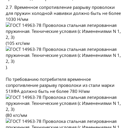
2.7. Временное сопротивление разрыву проволоки
для пружин холодной навивки должно быть не более
1030 Н/мм
(105 кгс/мм
).
По требованию потребителя временное
сопротивление разрыву проволоки из стали марки
51ХФА должно быть не более 780 Н/мм
(80 кгс/мм