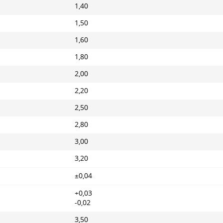
1,40
1,50
1,60
1,80
2,00
2,20
2,50
2,80
3,00
3,20
±0,04
+0,03
-0,02
3,50