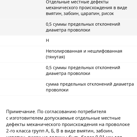
Отдельные местные дефекты
механического происхождения в виде
вмятин, забоин, царапин, рисок
0,5 суммы предельных отклонений
диаметра проволоки
Н
Неполированная и нешлифованная
(тянутая)
0,5 суммы предельных отклонений
диаметра проволоки
сумма предельных отклонений диаметра
проволоки
Примечание. По согласованию потребителя
с изготовителем допускаемые отдельные местные
дефекты механического происхождения на проволоке
2-го класса групп А, Б, В в виде вмятин, забоин,