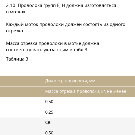
2.10. Проволока групп Е, Н должна изготовляться
в мотках.
Каждый моток проволоки должен состоять из одного
отрезка.
Масса отрезка проволоки в мотке должна
соответствовать указанным в табл.3.
Таблица 3
Диаметр проволоки, мм
Масса отрезка проволоки, кг, не менее
0,50
0,25
Св.
0,50