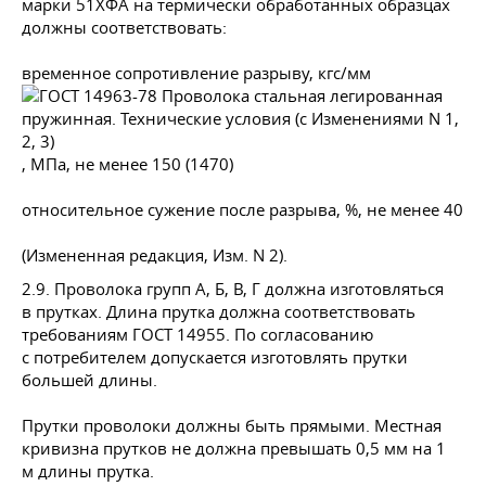
марки 51ХФА на термически обработанных образцах
должны соответствовать:
временное сопротивление разрыву, кгс/мм
, МПа, не менее 150 (1470)
относительное сужение после разрыва, %, не менее 40
(Измененная редакция, Изм. N 2).
2.9. Проволока групп А, Б, В, Г должна изготовляться
в прутках. Длина прутка должна соответствовать
требованиям
ГОСТ 14955
. По согласованию
с потребителем допускается изготовлять прутки
большей длины.
Прутки проволоки должны быть прямыми. Местная
кривизна прутков не должна превышать 0,5 мм на 1
м длины прутка.