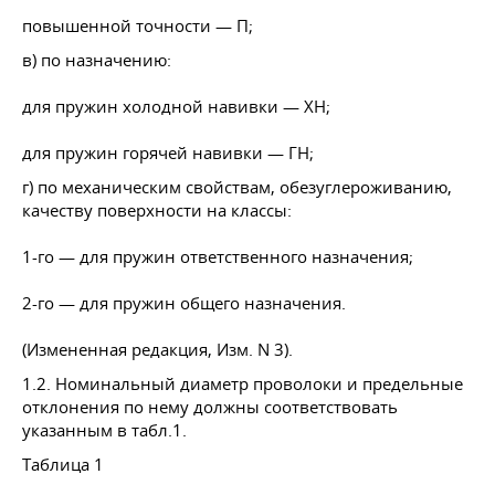
повышенной точности — П;
в) по назначению:
для пружин холодной навивки — ХН;
для пружин горячей навивки — ГН;
г) по механическим свойствам, обезуглероживанию,
качеству поверхности на классы:
1-го — для пружин ответственного назначения;
2-го — для пружин общего назначения.
(Измененная редакция, Изм. N 3).
1.2. Номинальный диаметр проволоки и предельные
отклонения по нему должны соответствовать
указанным в табл.1.
Таблица 1