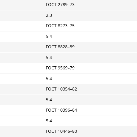
ГОСТ 2789–73
2.3
ГОСТ 8273–75
5.4
ГОСТ 8828–89
5.4
ГОСТ 9569–79
5.4
ГОСТ 10354–82
5.4
ГОСТ 10396–84
5.4
ГОСТ 10446–80