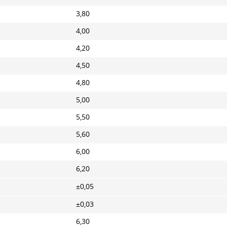
3,80
4,00
4,20
4,50
4,80
5,00
5,50
5,60
6,00
6,20
±0,05
±0,03
6,30