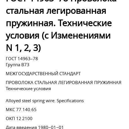
стальная легированная
пружинная. Технические
условия (с Изменениями
N 1, 2, 3)
ГОСТ 14963–78
Группа В73
МЕЖГОСУДАРСТВЕННЫЙ СТАНДАРТ
ПРОВОЛОКА СТАЛЬНАЯ ЛЕГИРОВАННАЯ ПРУЖИННАЯ
Технические условия
Alloyed steel spring wire. Specifications
МКС 77.140.65
ОКП 12 2100
Дата введения 1980−01−01