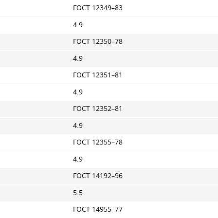
ГОСТ 12349–83
4.9
ГОСТ 12350–78
4.9
ГОСТ 12351–81
4.9
ГОСТ 12352–81
4.9
ГОСТ 12355–78
4.9
ГОСТ 14192–96
5.5
ГОСТ 14955–77