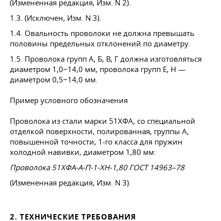
(Измененная редакция, Изм. N 2).
1.3. (Исключен, Изм. N 3).
1.4. Овальность проволоки не должна превышать
половины предельных отклонений по диаметру.
1.5. Проволока групп А, Б, В, Г должна изготовляться
диаметром 1,0−14,0 мм, проволока групп Е, Н —
диаметром 0,5−14,0 мм.
Пример условного обозначения
Проволока из стали марки 51ХФА, со специальной
отделкой поверхности, полированная, группы А,
повышенной точности, 1-го класса для пружин
холодной навивки, диаметром 1,80 мм:
Проволока 51ХФА-А-П-1-ХН-1,80
ГОСТ 14963–78
(Измененная редакция, Изм. N 3).
2. ТЕХНИЧЕСКИЕ ТРЕБОВАНИЯ