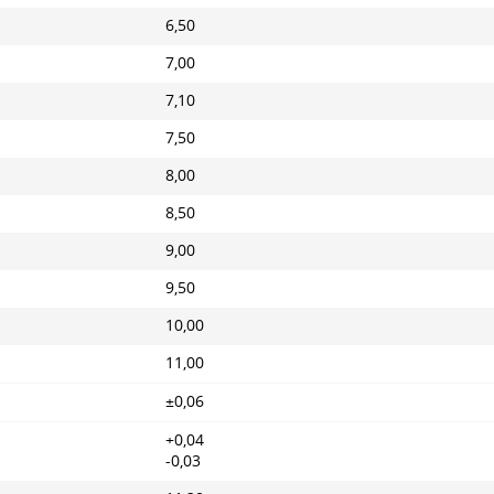
6,50
7,00
7,10
7,50
8,00
8,50
9,00
9,50
10,00
11,00
±0,06
+0,04
-0,03