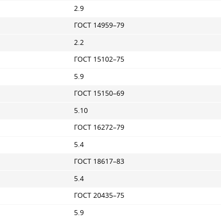
2.9
ГОСТ 14959–79
2.2
ГОСТ 15102–75
5.9
ГОСТ 15150–69
5.10
ГОСТ 16272–79
5.4
ГОСТ 18617–83
5.4
ГОСТ 20435–75
5.9