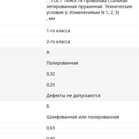
, мм
1-го класса
2-го класса
А
Полированная
0,32
0,25
Дефекты не допускаются
Б
Шлифованная или полированная
0,63
0,80