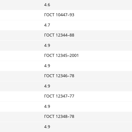
4.6
ГОСТ 10447–93
4.7
ГОСТ 12344–88
4.9
ГОСТ 12345–2001
4.9
ГОСТ 12346–78
4.9
ГОСТ 12347–77
4.9
ГОСТ 12348–78
4.9