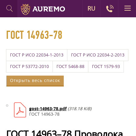
RU
ГОСТ 14963-78
ГОСТ Р ИСО 22034-1-2013
ГОСТ Р ИСО 22034-2-2013
ГОСТ Р 53772-2010
ГОСТ 5468-88
ГОСТ 1579-93
Открыть весь список
gost-14963-78.pdf
(318.18 KiB)
ГОСТ 14963-78
ГОСТ 14963–78 Проволока