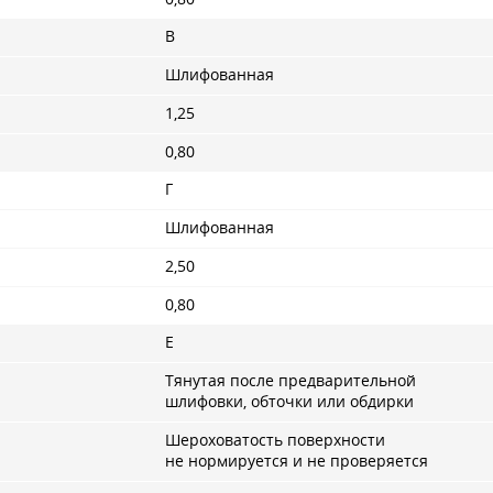
В
Шлифованная
1,25
0,80
Г
Шлифованная
2,50
0,80
Е
Тянутая после предварительной
шлифовки, обточки или обдирки
Шероховатость поверхности
не нормируется и не проверяется