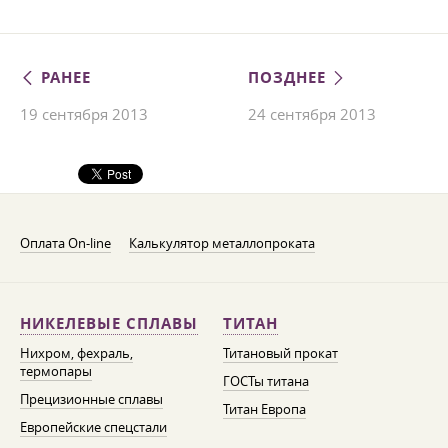
РАНЕЕ
ПОЗДНЕЕ
19 сентября 2013
24 сентября 2013
Оплата On-line
Калькулятор металлопроката
НИКЕЛЕВЫЕ СПЛАВЫ
ТИТАН
Нихром, фехраль,
Титановый прокат
термопары
ГОСТы титана
Прецизионные сплавы
Титан Европа
Европейские спецстали