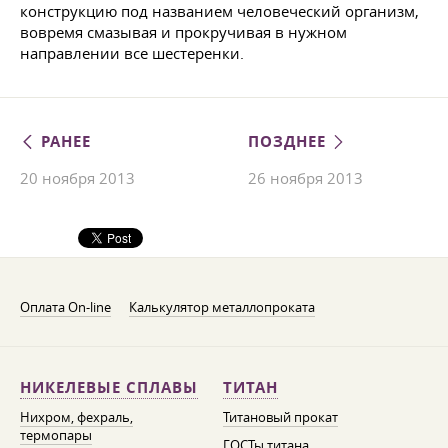
конструкцию под названием человеческий организм,
вовремя смазывая и прокручивая в нужном
направлении все шестеренки.
РАНЕЕ
ПОЗДНЕЕ
20 ноября 2013
26 ноября 2013
Оплата On-line
Калькулятор металлопроката
НИКЕЛЕВЫЕ СПЛАВЫ
ТИТАН
Нихром, фехраль,
Титановый прокат
термопары
ГОСТы титана