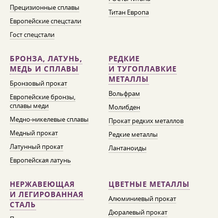
Прецизионные сплавы
Титан Европа
Европейские спецстали
Гост спецстали
БРОНЗА, ЛАТУНЬ,
РЕДКИЕ
МЕДЬ И СПЛАВЫ
И ТУГОПЛАВКИЕ
МЕТАЛЛЫ
Бронзовый прокат
Вольфрам
Европейские бронзы,
сплавы меди
Молибден
Медно-никелевые сплавы
Прокат редких металлов
Медный прокат
Редкие металлы
Латунный прокат
Лантаноиды
Европейская латунь
НЕРЖАВЕЮЩАЯ
ЦВЕТНЫЕ МЕТАЛЛЫ
И ЛЕГИРОВАННАЯ
Алюминиевый прокат
СТАЛЬ
Дюралевый прокат