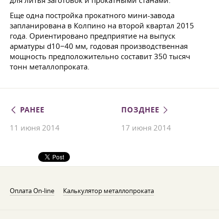
для литья заготовок и прокатными станами.
Еще одна постройка прокатного мини-завода
запланирована в Колпино на второй квартал 2015
года. Ориентировано предприятие на выпуск
арматуры d10−40 мм, годовая производственная
мощность предположительно составит 350 тысяч
тонн металлопроката.
РАНЕЕ
ПОЗДНЕЕ
11 июня 2014
17 июня 2014
Оплата On-line
Калькулятор металлопроката