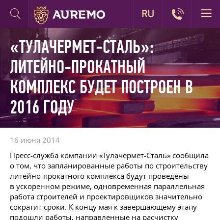
RU
«ТУЛАЧЕРМЕТ-СТАЛЬ»:
ЛИТЕЙНО-ПРОКАТНЫЙ
КОМПЛЕКС БУДЕТ ПОСТРОЕН В
2016 ГОДУ
16 июня 2014
Пресс-служба компании «Тулачермет-Сталь» сообщила
о том, что запланированные работы по строительству
литейно-прокатного комплекса будут проведены
в ускоренном режиме, одновременная параллельная
работа строителей и проектировщиков значительно
сократит сроки. К концу мая к завершающему этапу
подошли работы, направленные на расчистку