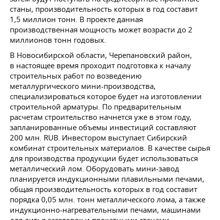
станы, производительность которых в год составит
1,5 миллион тонн. В проекте данная
производственная мощность может возрасти до 2
миллионов тонн годовых.
В Новосибирской области, Черепановский район,
в настоящее время проходит подготовка к началу
строительных работ по возведению
металлургического мини-производства,
специализироваться которое будет на изготовлении
строительной арматуры. По предварительным
расчетам строительство начнется уже в этом году,
запланированные объемы инвестиций составляют
200 млн. RUB. Инвестором выступает Сибирский
комбинат строительных материалов. В качестве сырья
для производства продукции будет использоваться
металлический лом. Оборудовать мини-завод
планируется индукционными плавильными печами,
общая производительность которых в год составит
порядка 0,05 млн. тонн металлического лома, а также
индукционно-нагревательными печами, машинами