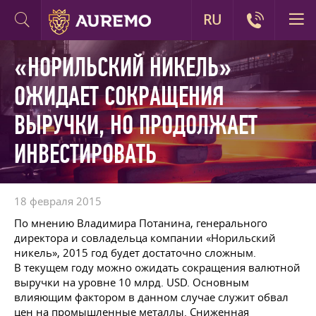
RU
«НОРИЛЬСКИЙ НИКЕЛЬ»
ОЖИДАЕТ СОКРАЩЕНИЯ
ВЫРУЧКИ, НО ПРОДОЛЖАЕТ
ИНВЕСТИРОВАТЬ
18 февраля 2015
По мнению Владимира Потанина, генерального
директора и совладельца компании «Норильский
никель», 2015 год будет достаточно сложным.
В текущем году можно ожидать сокращения валютной
выручки на уровне 10 млрд. USD. Основным
влияющим фактором в данном случае служит обвал
цен на промышленные металлы. Сниженная