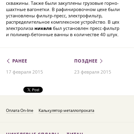
скважины. Также были закуплены грузовые горно-
шахтные вагонетки. В рафинировочном цехе были
установлены фильтр-пресс, электрофильтр,
распределительное комплексное устройство. В цех
электролиза
никеля
был установлен пресс-фильтр
и полимер-бетонные ванны в количестве 40 штук.
РАНЕЕ
ПОЗДНЕЕ
17 февраля 2015
23 февраля 2015
Оплата On-line
Калькулятор металлопроката