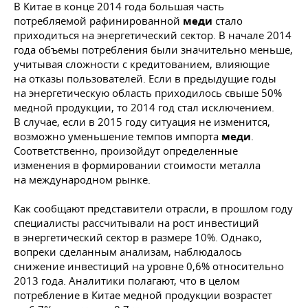
В Китае в конце 2014 года большая часть
потребляемой рафинированной
меди
стало
приходиться на энергетический сектор. В начале 2014
года объемы потребления были значительно меньше,
учитывая сложности с кредитованием, влияющие
на отказы пользователей. Если в предыдущие годы
на энергетическую область приходилось свыше 50%
медной продукции, то 2014 год стал исключением.
В случае, если в 2015 году ситуация не изменится,
возможно уменьшение темпов импорта
меди
.
Соответственно, произойдут определенные
изменения в формировании стоимости металла
на международном рынке.
Как сообщают представители отрасли, в прошлом году
специалисты рассчитывали на рост инвестиций
в энергетический сектор в размере 10%. Однако,
вопреки сделанным анализам, наблюдалось
снижение инвестиций на уровне 0,6% относительно
2013 года. Аналитики полагают, что в целом
потребление в Китае медной продукции возрастет