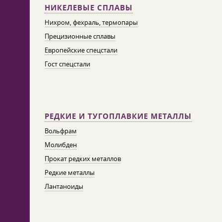
НИКЕЛЕВЫЕ СПЛАВЫ
Нихром, фехраль, термопары
Прецизионные сплавы
Европейские спецстали
Гост спецстали
РЕДКИЕ И ТУГОПЛАВКИЕ МЕТАЛЛЫ
Вольфрам
Молибден
Прокат редких металлов
Редкие металлы
Лантаноиды