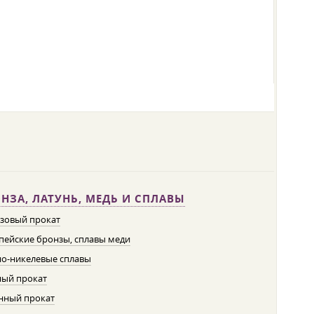
НЗА, ЛАТУНЬ, МЕДЬ И СПЛАВЫ
зовый прокат
пейские бронзы, сплавы меди
о-никелевые сплавы
ый прокат
нный прокат