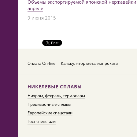
Объемы экспортируемой японской нержавейки
апреле
9 июня 2015
Оплата On-line
Калькулятор металлопроката
НИКЕЛЕВЫЕ СПЛАВЫ
Нихром, фехраль, термопары
Прецизионные сплавы
Европейские спецстали
Гост спецстали