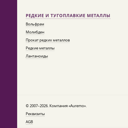
РЕДКИЕ И ТУГОПЛАВКИЕ МЕТАЛЛЫ
Вольфрам
Молибден
Прокат редких металлов
Редкие металлы
Лантаноиды
© 2007–2026. Компания «Auremo».
Реквизиты
AGB