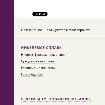
Оплата On-line
Калькулятор металлопроката
НИКЕЛЕВЫЕ СПЛАВЫ
Нихром, фехраль, термопары
Прецизионные сплавы
Европейские спецстали
Гост спецстали
РЕДКИЕ И ТУГОПЛАВКИЕ МЕТАЛЛЫ