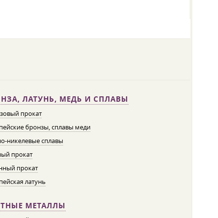
НЗА, ЛАТУНЬ, МЕДЬ И СПЛАВЫ
зовый прокат
пейские бронзы, сплавы меди
о-никелевые сплавы
ый прокат
нный прокат
пейская латунь
ЕТНЫЕ МЕТАЛЛЫ