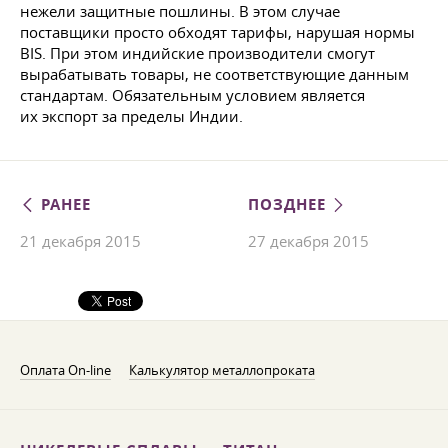
нежели защитные пошлины. В этом случае
поставщики просто обходят тарифы, нарушая нормы
BIS. При этом индийские производители смогут
вырабатывать товары, не соответствующие данным
стандартам. Обязательным условием является
их экспорт за пределы Индии.
РАНЕЕ
ПОЗДНЕЕ
21 декабря 2015
27 декабря 2015
Оплата On-line
Калькулятор металлопроката