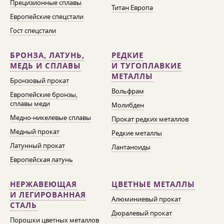
Прецизионные сплавы
Титан Европа
Европейские спецстали
Гост спецстали
БРОНЗА, ЛАТУНЬ,
РЕДКИЕ
МЕДЬ И СПЛАВЫ
И ТУГОПЛАВКИЕ
МЕТАЛЛЫ
Бронзовый прокат
Вольфрам
Европейские бронзы,
сплавы меди
Молибден
Медно-никелевые сплавы
Прокат редких металлов
Медный прокат
Редкие металлы
Латунный прокат
Лантаноиды
Европейская латунь
НЕРЖАВЕЮЩАЯ
ЦВЕТНЫЕ МЕТАЛЛЫ
И ЛЕГИРОВАННАЯ
Алюминиевый прокат
СТАЛЬ
Дюралевый прокат
Порошки цветных металлов