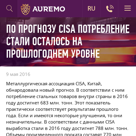
RU
ПО ПРОГНОЗУ CISA ПОТРЕБЛЕНИЕ
СТАЛИ ОСТАЛОСЬ НА
ПРОШЛОГОДНЕМ УРОВНЕ
9 мая 2016
Металлургическая ассоциация CISA, Китай,
обнародовала новый прогноз. В соответствии с ним
потребление стальных товаров внутри страны в 2016
году достигнет 683 млн. тонн. Этот показатель
практически соответствует результатам прошлого
года. Если и имеются некоторые улучшения, то они
незначительны. В соответствии с данными CISA
выработка стали в 2016 году достигнет 788 млн. тонн.
Объемы произведенного проката составят 770 млн.