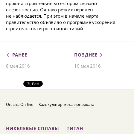
проката строительным сектором связано
с сезонностью. Однако резких перемен
не наблюдается. При этом в начале марта
правительство объявило о программе ускорения
строительства и роста инвестиций.
РАНЕЕ
ПОЗДНЕЕ
8 мая 2016
10 мая 2016
Оплата On-line
Калькулятор металлопроката
НИКЕЛЕВЫЕ СПЛАВЫ
ТИТАН