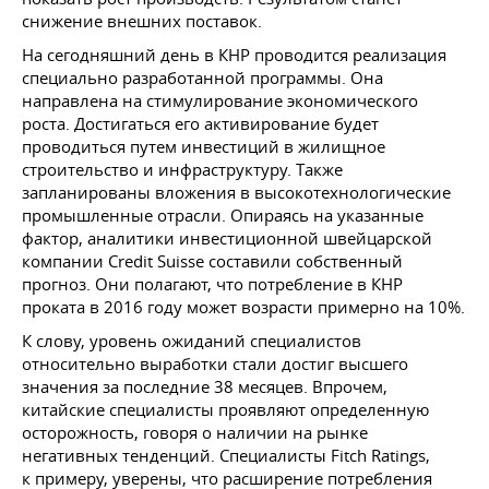
снижение внешних поставок.
На сегодняшний день в КНР проводится реализация
специально разработанной программы. Она
направлена на стимулирование экономического
роста. Достигаться его активирование будет
проводиться путем инвестиций в жилищное
строительство и инфраструктуру. Также
запланированы вложения в высокотехнологические
промышленные отрасли. Опираясь на указанные
фактор, аналитики инвестиционной швейцарской
компании Credit Suisse составили собственный
прогноз. Они полагают, что потребление в КНР
проката в 2016 году может возрасти примерно на 10%.
К слову, уровень ожиданий специалистов
относительно выработки стали достиг высшего
значения за последние 38 месяцев. Впрочем,
китайские специалисты проявляют определенную
осторожность, говоря о наличии на рынке
негативных тенденций. Специалисты Fitch Ratings,
к примеру, уверены, что расширение потребления