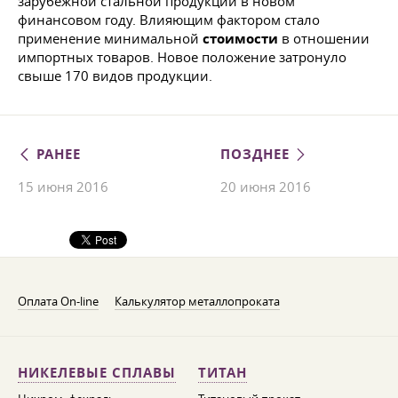
зарубежной стальной продукции в новом
финансовом году. Влияющим фактором стало
применение минимальной
стоимости
в отношении
импортных товаров. Новое положение затронуло
свыше 170 видов продукции.
РАНЕЕ
ПОЗДНЕЕ
15 июня 2016
20 июня 2016
Оплата On-line
Калькулятор металлопроката
НИКЕЛЕВЫЕ СПЛАВЫ
ТИТАН