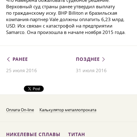
что намерена обжаловать судебное решение.
Верховный суд страны ранее утвердил выплату
по гражданскому иску. BHP Billiton и бразильская
компания-партнер Vale должны оплатить 6,23 млрд.
USD. Иск связан с катастрофой на предприятии
Samarco. Она произошла в начале ноября 2015 года.
РАНЕЕ
ПОЗДНЕЕ
25 июля 2016
31 июля 2016
Оплата On-line
Калькулятор металлопроката
НИКЕЛЕВЫЕ СПЛАВЫ
ТИТАН