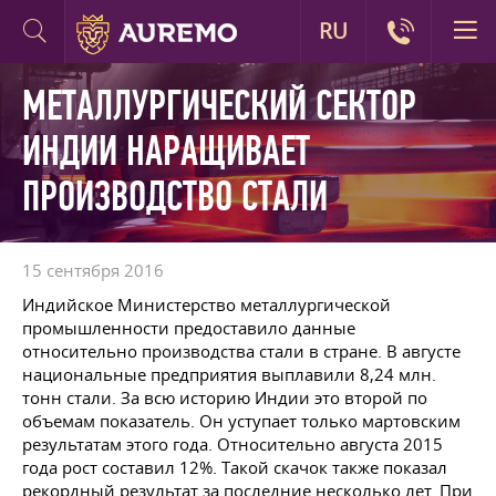
RU
МЕТАЛЛУРГИЧЕСКИЙ СЕКТОР
ИНДИИ НАРАЩИВАЕТ
ПРОИЗВОДСТВО СТАЛИ
15 сентября 2016
Индийское Министерство металлургической
промышленности предоставило данные
относительно производства стали в стране. В августе
национальные предприятия выплавили 8,24 млн.
тонн стали. За всю историю Индии это второй по
объемам показатель. Он уступает только мартовским
результатам этого года. Относительно августа 2015
года рост составил 12%. Такой скачок также показал
рекордный результат за последние несколько лет. При