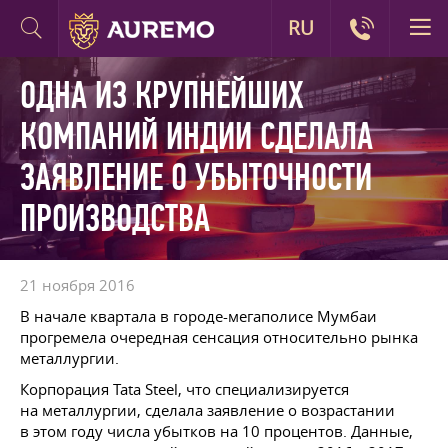
RU
ОДНА ИЗ КРУПНЕЙШИХ
КОМПАНИЙ ИНДИИ СДЕЛАЛА
ЗАЯВЛЕНИЕ О УБЫТОЧНОСТИ
ПРОИЗВОДСТВА
21 ноября 2016
В начале квартала в городе-мегаполисе Мумбаи
прогремела очередная сенсация относительно рынка
металлургии.
Корпорация Tata Steel, что специализируется
на металлургии, сделала заявление о возрастании
в этом году числа убытков на 10 процентов. Данные,