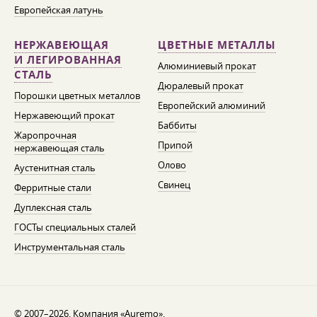
Европейская латунь
НЕРЖАВЕЮЩАЯ
ЦВЕТНЫЕ МЕТАЛЛЫ
И ЛЕГИРОВАННАЯ
Алюминиевый прокат
СТАЛЬ
Дюралевый прокат
Порошки цветных металлов
Европейский алюминий
Нержавеющий прокат
Баббиты
Жаропрочная
Припой
нержавеющая сталь
Олово
Аустенитная сталь
Свинец
Ферритные стали
Дуплексная сталь
ГОСТы специальных сталей
Инструментальная сталь
© 2007–2026. Компания «Auremo».