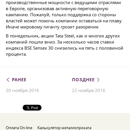
производственные мощности с ведущими отраслями
в Европе, организовав активную переговорную
кампанию. Пожалуй, только поддержка со стороны
властей может помочь компании оставаться на плаву.
Иначе мировому гиганту грозит разорение.
В понедельник, акции Tata Steel, как и многих других
компаний пошли вниз. За несколько часов ставки
индекса BSE Sensex 30 снизились на пять с половиной
процента.
РАНЕЕ
ПОЗДНЕЕ
20 ноября 2016
22 ноября 2016
Оплата On-line
Калькулятор металлопроката