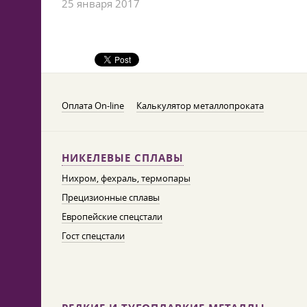
25 января 2017
Оплата On-line
Калькулятор металлопроката
НИКЕЛЕВЫЕ СПЛАВЫ
Нихром, фехраль, термопары
Прецизионные сплавы
Европейские спецстали
Гост спецстали