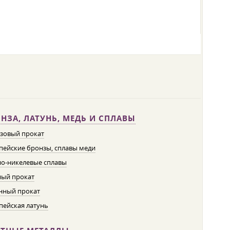
НЗА, ЛАТУНЬ, МЕДЬ И СПЛАВЫ
зовый прокат
пейские бронзы, сплавы меди
о-никелевые сплавы
ый прокат
нный прокат
пейская латунь