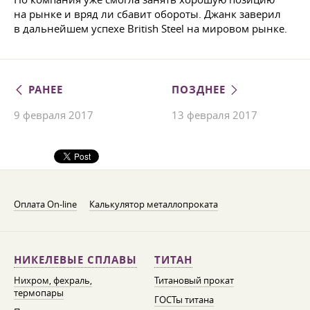
на рынке и вряд ли сбавит обороты. Джанк заверил
в дальнейшем успехе British Steel на мировом рынке.
РАНЕЕ
ПОЗДНЕЕ
9 февраля 2017
13 февраля 2017
Оплата On-line
Калькулятор металлопроката
НИКЕЛЕВЫЕ СПЛАВЫ
ТИТАН
Нихром, фехраль,
Титановый прокат
термопары
ГОСТы титана