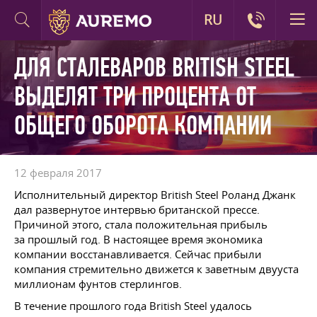
RU
ДЛЯ СТАЛЕВАРОВ BRITISH STEEL
ВЫДЕЛЯТ ТРИ ПРОЦЕНТА ОТ
ОБЩЕГО ОБОРОТА КОМПАНИИ
12 февраля 2017
Исполнительный директор British Steel Роланд Джанк
дал развернутое интервью британской прессе.
Причиной этого, стала положительная прибыль
за прошлый год. В настоящее время экономика
компании восстанавливается. Сейчас прибыли
компания стремительно движется к заветным двууста
миллионам фунтов стерлингов.
В течение прошлого года British Steel удалось