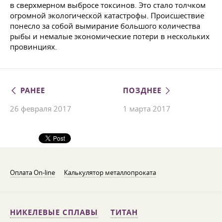
в сверхмерном выбросе токсинов. Это стало толчком
огромной экологической катастрофы. Происшествие
понесло за собой вымирание большого количества
рыбы и немалые экономические потери в нескольких
провинциях.
РАНЕЕ
ПОЗДНЕЕ
26 февраля 2017
1 марта 2017
Оплата On-line
Калькулятор металлопроката
НИКЕЛЕВЫЕ СПЛАВЫ
ТИТАН