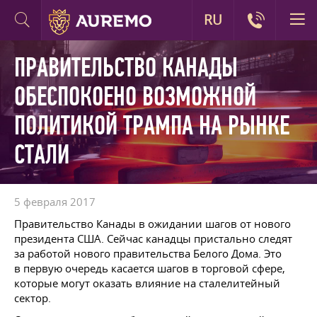
RU
ПРАВИТЕЛЬСТВО КАНАДЫ
ОБЕСПОКОЕНО ВОЗМОЖНОЙ
ПОЛИТИКОЙ ТРАМПА НА РЫНКЕ
СТАЛИ
5 февраля 2017
Правительство Канады в ожидании шагов от нового
президента США. Сейчас канадцы пристально следят
за работой нового правительства Белого Дома. Это
в первую очередь касается шагов в торговой сфере,
которые могут оказать влияние на сталелитейный
сектор.