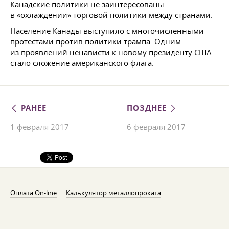
Канадские политики не заинтересованы
в «охлаждении» торговой политики между странами.
Население Канады выступило с многочисленными
протестами против политики трампа. Одним
из проявлений ненависти к новому президенту США
стало сложение американского флага.
РАНЕЕ
ПОЗДНЕЕ
1 февраля 2017
6 февраля 2017
Оплата On-line
Калькулятор металлопроката