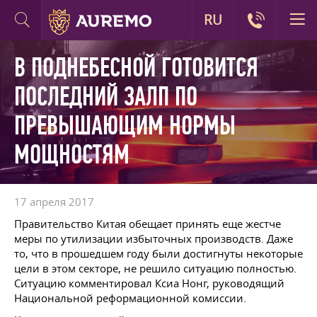
RU
В ПОДНЕБЕСНОЙ ГОТОВИТСЯ
ПОСЛЕДНИЙ ЗАЛП ПО
ПРЕВЫШАЮЩИМ НОРМЫ
МОЩНОСТЯМ
17 апреля 2017
Правительство Китая обещает принять еще жестче
меры по утилизации избыточных производств. Даже
то, что в прошедшем году были достигнуты некоторые
цели в этом секторе, не решило ситуацию полностью.
Ситуацию комментировал Ксиа Нонг, руководящий
Национальной реформационной комиссии.