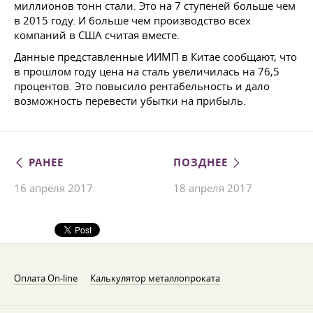
миллионов тонн стали. Это на 7 ступеней больше чем
в 2015 году. И больше чем производство всех
компаний в США считая вместе.
Данные представленные ИИМП в Китае сообщают, что
в прошлом году цена на сталь увеличилась на 76,5
процентов. Это повысило рентабельность и дало
возможность перевести убытки на прибыль.
РАНЕЕ
ПОЗДНЕЕ
16 апреля 2017
18 апреля 2017
Оплата On-line
Калькулятор металлопроката