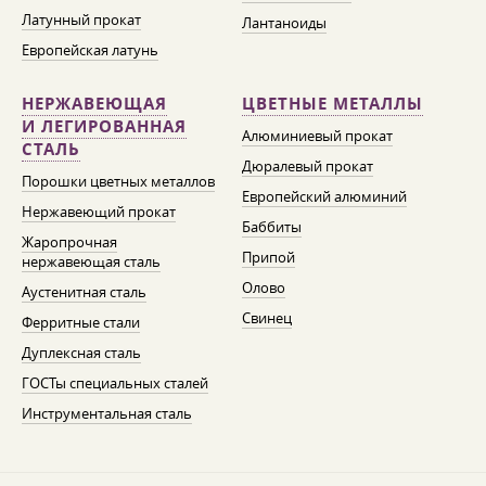
Латунный прокат
Лантаноиды
Европейская латунь
НЕРЖАВЕЮЩАЯ
ЦВЕТНЫЕ МЕТАЛЛЫ
И ЛЕГИРОВАННАЯ
Алюминиевый прокат
СТАЛЬ
Дюралевый прокат
Порошки цветных металлов
Европейский алюминий
Нержавеющий прокат
Баббиты
Жаропрочная
Припой
нержавеющая сталь
Олово
Аустенитная сталь
Свинец
Ферритные стали
Дуплексная сталь
ГОСТы специальных сталей
Инструментальная сталь