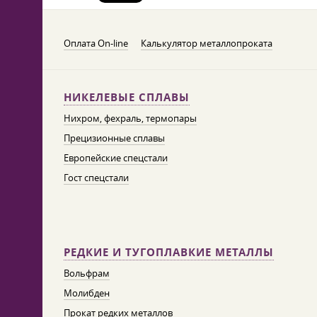
Оплата On-line
Калькулятор металлопроката
НИКЕЛЕВЫЕ СПЛАВЫ
Нихром, фехраль, термопары
Прецизионные сплавы
Европейские спецстали
Гост спецстали
РЕДКИЕ И ТУГОПЛАВКИЕ МЕТАЛЛЫ
Вольфрам
Молибден
Прокат редких металлов