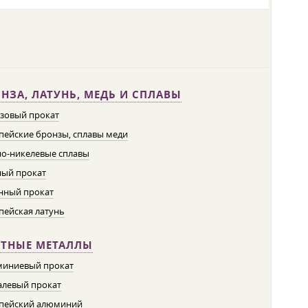
НЗА, ЛАТУНЬ, МЕДЬ И СПЛАВЫ
зовый прокат
пейские бронзы, сплавы меди
о-никелевые сплавы
ый прокат
нный прокат
пейская латунь
ЕТНЫЕ МЕТАЛЛЫ
иниевый прокат
левый прокат
пейский алюминий