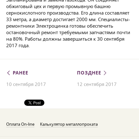
обжиговый цех и первую промывную башню
сернокислотного производства. Его длина составляет
33 метра, а диаметр достигает 2000 мм. Специалисты-
ремонтники Электроцинка готовы обеспечить
остановочный ремонт требуемыми запчастями почти
на 80%. Работы должны завершиться к 30 сентября
2017 года.
РАНЕЕ
ПОЗДНЕЕ
10 сентября 2017
12 сентября 2017
Оплата On-line
Калькулятор металлопроката