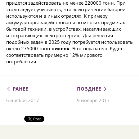
придется задействовать не менее 220000 тонн. При
этом следует учитывать, что электрические батареи
используются и в иных отраслях. К примеру,
аккумуляторы задействованы во многих предметах
бытовой техники, в устройствах, накапливающих
и сохраняющих электроэнергию. Для решения
подобных задач в 2025 году потребуется использовать
около 275000 тонн
никеля
. Этот показатель будет
соответствовать примерно 12% мирового
потребления.
РАНЕЕ
ПОЗДНЕЕ
6 ноября 2017
9 ноября 2017