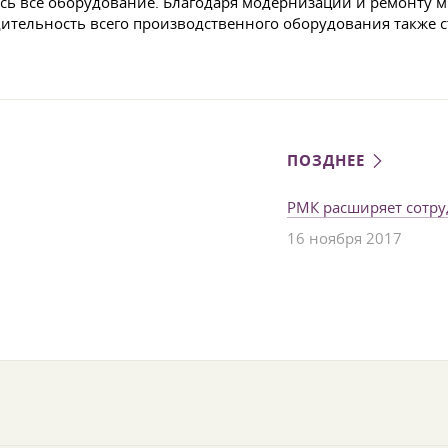
сь все оборудование. Благодаря модернизации и ремонту м
ительность всего производственного оборудования также с
ПОЗДНЕЕ
РМК расширяет сотру
16 ноября 2017