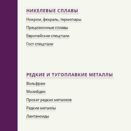
НИКЕЛЕВЫЕ СПЛАВЫ
Нихром, фехраль, термопары
Прецизионные сплавы
Европейские спецстали
Гост спецстали
РЕДКИЕ И ТУГОПЛАВКИЕ МЕТАЛЛЫ
Вольфрам
Молибден
Прокат редких металлов
Редкие металлы
Лантаноиды