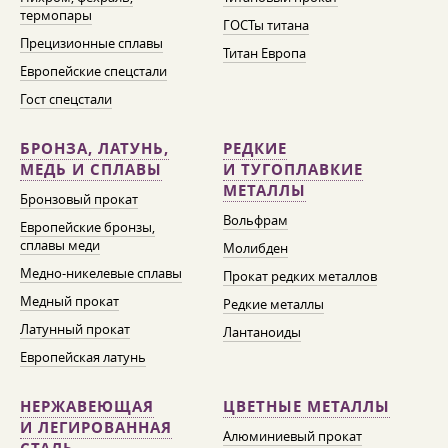
термопары
ГОСТы титана
Прецизионные сплавы
Титан Европа
Европейские спецстали
Гост спецстали
БРОНЗА, ЛАТУНЬ,
РЕДКИЕ
МЕДЬ И СПЛАВЫ
И ТУГОПЛАВКИЕ
МЕТАЛЛЫ
Бронзовый прокат
Вольфрам
Европейские бронзы,
сплавы меди
Молибден
Медно-никелевые сплавы
Прокат редких металлов
Медный прокат
Редкие металлы
Латунный прокат
Лантаноиды
Европейская латунь
НЕРЖАВЕЮЩАЯ
ЦВЕТНЫЕ МЕТАЛЛЫ
И ЛЕГИРОВАННАЯ
Алюминиевый прокат