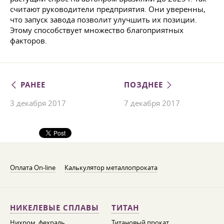
считают руководители предприятия. Они уверенны,
что запуск завода позволит улучшить их позиции.
Этому способствует множество благоприятных
факторов.
РАНЕЕ
ПОЗДНЕЕ
3 декабря 2017
7 декабря 2017
Оплата On-line
Калькулятор металлопроката
НИКЕЛЕВЫЕ СПЛАВЫ
ТИТАН
Нихром, фехраль,
Титановый прокат