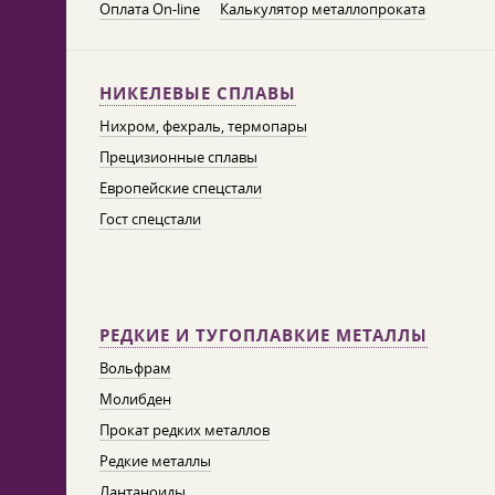
Оплата On-line
Калькулятор металлопроката
НИКЕЛЕВЫЕ СПЛАВЫ
Нихром, фехраль, термопары
Прецизионные сплавы
Европейские спецстали
Гост спецстали
РЕДКИЕ И ТУГОПЛАВКИЕ МЕТАЛЛЫ
Вольфрам
Молибден
Прокат редких металлов
Редкие металлы
Лантаноиды