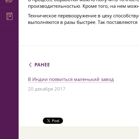
производительностью. Кроме того, на нем мож
Техническое перевооружение в цеху способствуе
выполняются в разы быстрее. Так поставляются
РАНЕЕ
В Индии появиться маленький завод
20 декабря 2017