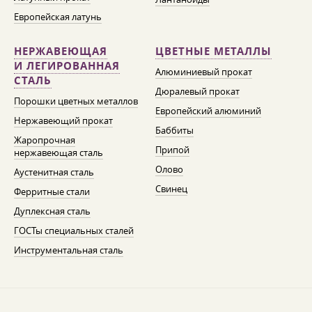
Европейская латунь
НЕРЖАВЕЮЩАЯ
ЦВЕТНЫЕ МЕТАЛЛЫ
И ЛЕГИРОВАННАЯ
Алюминиевый прокат
СТАЛЬ
Дюралевый прокат
Порошки цветных металлов
Европейский алюминий
Нержавеющий прокат
Баббиты
Жаропрочная
Припой
нержавеющая сталь
Олово
Аустенитная сталь
Свинец
Ферритные стали
Дуплексная сталь
ГОСТы специальных сталей
Инструментальная сталь