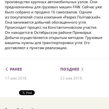
производство крупных автомобильных узлов. Они
предназначены для грузовых машин FAW. Сейчас уже
было собрано и продано 16 самосвалов. Одним
из покупателей стала компания «Разрез Полтавский».
Она занимается добычей обогащенного угля.
Происходит процесс на Константиновском участке.
Он находится в Октябрьском районе Приморья.
Добыча осуществляется открытым методом. Грузовые
машины нужны для транспортировки угля. Его
доставляют к пунктам реализации.
РАНЕЕ
ПОЗДНЕЕ
17 мая 2018
22 мая 2018