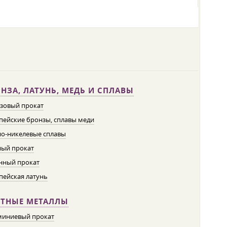
НЗА, ЛАТУНЬ, МЕДЬ И СПЛАВЫ
зовый прокат
пейские бронзы, сплавы меди
о-никелевые сплавы
ый прокат
нный прокат
пейская латунь
ЕТНЫЕ МЕТАЛЛЫ
иниевый прокат