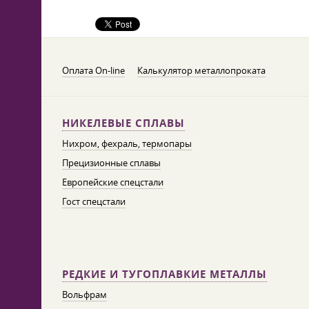
Оплата On-line
Калькулятор металлопроката
НИКЕЛЕВЫЕ СПЛАВЫ
Нихром, фехраль, термопары
Прецизионные сплавы
Европейские спецстали
Гост спецстали
РЕДКИЕ И ТУГОПЛАВКИЕ МЕТАЛЛЫ
Вольфрам