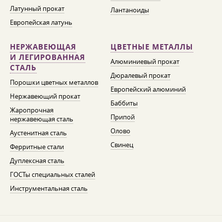
Латунный прокат
Лантаноиды
Европейская латунь
НЕРЖАВЕЮЩАЯ
ЦВЕТНЫЕ МЕТАЛЛЫ
И ЛЕГИРОВАННАЯ
Алюминиевый прокат
СТАЛЬ
Дюралевый прокат
Порошки цветных металлов
Европейский алюминий
Нержавеющий прокат
Баббиты
Жаропрочная
Припой
нержавеющая сталь
Олово
Аустенитная сталь
Свинец
Ферритные стали
Дуплексная сталь
ГОСТы специальных сталей
Инструментальная сталь