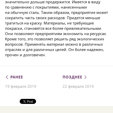
значительно дольше продержится. Имеется в виду
по сравнению с покрытиями, нанесенными
на обычную сталь. Таким образом, предприятие может
сократить часть своих расходов. Придется меньше
тратиться на краску. Материалы, не требующие
покраски, становятся все более привлекательными.
Они позволяют предприятиям экономить на ресурсах.
Кроме того, это позволяет решить ряд экологических
вопросов. Применять материал можно в различных
отраслях и для различных целей. Он более надежен,
прочен и долговечен.
РАНЕЕ
ПОЗДНЕЕ
19 февраля 2019
22 февраля 2019