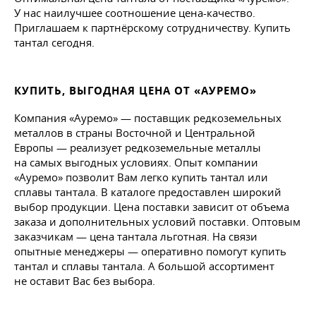
У нас наилучшее соотношение цена-качество.
Приглашаем к партнёрскому сотрудничеству. Купить
тантал сегодня.
КУПИТЬ, ВЫГОДНАЯ ЦЕНА ОТ «АУРЕМО»
Компания «Ауремо» — поставщик редкоземельных
металлов в страны Восточной и Центральной
Европы — реализует редкоземельные металлы
на самых выгодных условиях. Опыт компании
«Ауремо» позволит Вам легко купить тантал или
сплавы тантала. В каталоге предоставлен широкий
выбор продукции. Цена поставки зависит от объема
заказа и дополнительных условий поставки. Оптовым
заказчикам — цена тантала льготная. На связи
опытные менеджеры — оперативно помогут купить
тантал и сплавы тантала. А большой ассортимент
не оставит Вас без выбора.