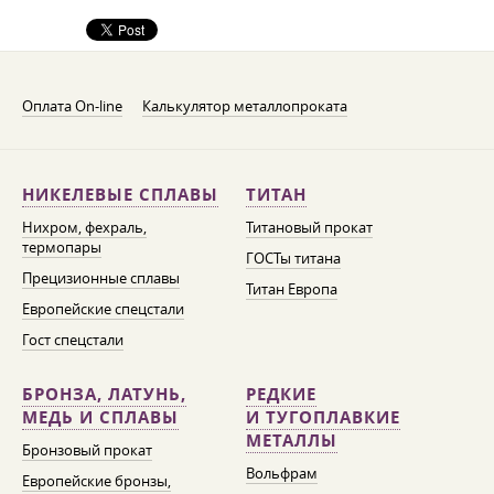
Оплата On-line
Калькулятор металлопроката
НИКЕЛЕВЫЕ СПЛАВЫ
ТИТАН
Нихром, фехраль,
Титановый прокат
термопары
ГОСТы титана
Прецизионные сплавы
Титан Европа
Европейские спецстали
Гост спецстали
БРОНЗА, ЛАТУНЬ,
РЕДКИЕ
МЕДЬ И СПЛАВЫ
И ТУГОПЛАВКИЕ
МЕТАЛЛЫ
Бронзовый прокат
Вольфрам
Европейские бронзы,