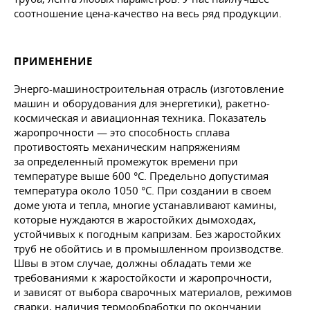
соотношение цена-качество на весь ряд продукции.
ПРИМЕНЕНИЕ
Энерго-машиностроительная отрасль (изготовление
машин и оборудования для энергетики), ракетно-
космическая и авиационная техника. Показатель
жаропрочности — это способность сплава
противостоять механическим напряжениям
за определенный промежуток времени при
температуре выше 600 °C. Предельно допустимая
температура около 1050 °C. При создании в своем
доме уюта и тепла, многие устанавливают камины,
которые нуждаются в жаростойких дымоходах,
устойчивых к погодным капризам. Без жаростойких
труб не обойтись и в промышленном производстве.
Швы в этом случае, должны обладать теми же
требованиями к жаростойкости и жаропрочности,
и зависят от выбора сварочных материалов, режимов
сварки, наличия термообработки по окончании