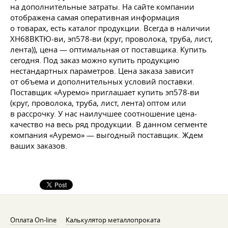
на дополнительные затраты. На сайте компании
отображена самая оперативная информация
о товарах, есть каталог продукции. Всегда в наличии
ХН68ВКТЮ-ви, эп578-ви (круг, проволока, труба, лист,
лента)), цена — оптимальная от поставщика. Купить
сегодня. Под заказ можно купить продукцию
нестандартных параметров. Цена заказа зависит
от объема и дополнительных условий поставки.
Поставщик «Ауремо» приглашает купить эп578-ви
(круг, проволока, труба, лист, лента) оптом или
в рассрочку. У нас наилучшее соотношение цена-
качество на весь ряд продукции. В данном сегменте
компания «Ауремо» — выгодный поставщик. Ждем
ваших заказов.
Оплата On-line
Калькулятор металлопроката