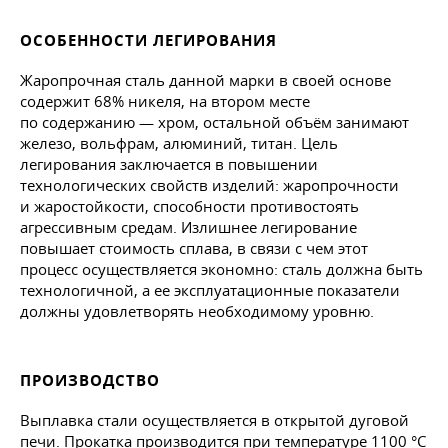
ОСОБЕННОСТИ ЛЕГИРОВАНИЯ
Жаропрочная сталь данной марки в своей основе
содержит 68% никеля, на втором месте
по содержанию — хром, остальной объём занимают
железо, вольфрам, алюминий, титан. Цель
легирования заключается в повышении
технологических свойств изделий: жаропрочности
и жаростойкости, способности противостоять
агрессивным средам. Излишнее легирование
повышает стоимость сплава, в связи с чем этот
процесс осуществляется экономно: сталь должна быть
технологичной, а ее эксплуатационные показатели
должны удовлетворять необходимому уровню.
ПРОИЗВОДСТВО
Выплавка стали осуществляется в открытой дуговой
печи. Прокатка производится при температуре 1100 °C