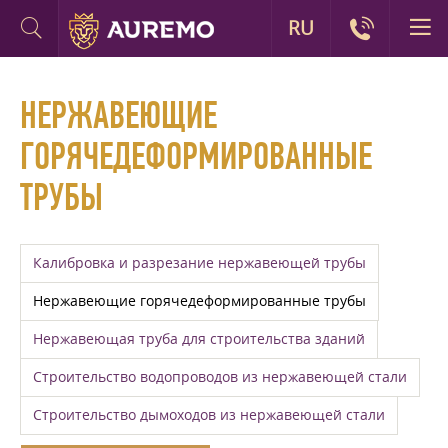
RU
НЕРЖАВЕЮЩИЕ
ГОРЯЧЕДЕФОРМИРОВАННЫЕ
ТРУБЫ
Калибровка и разрезание нержавеющей трубы​
Нержавеющие горячедеформированные трубы
Нержавеющая труба для строительства зданий
Строительство водопроводов из нержавеющей стали
Строительство дымоходов из нержавеющей стали