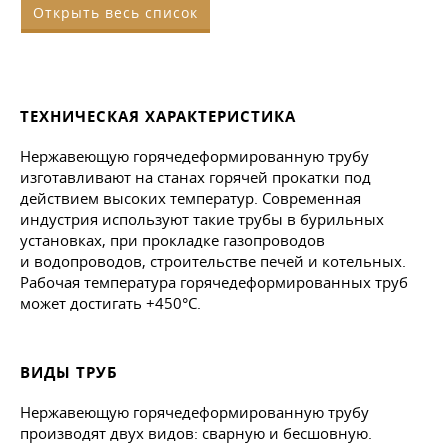
Открыть весь список
ТЕХНИЧЕСКАЯ ХАРАКТЕРИСТИКА
Нержавеющую горячедеформированную трубу
изготавливают на станах горячей прокатки под
действием высоких температур. Современная
индустрия используют такие трубы в бурильных
установках, при прокладке газопроводов
и водопроводов, строительстве печей и котельных.
Рабочая температура горячедеформированных труб
может достигать +450°С.
ВИДЫ ТРУБ
Нержавеющую горячедеформированную трубу
производят двух видов: сварную и бесшовную.