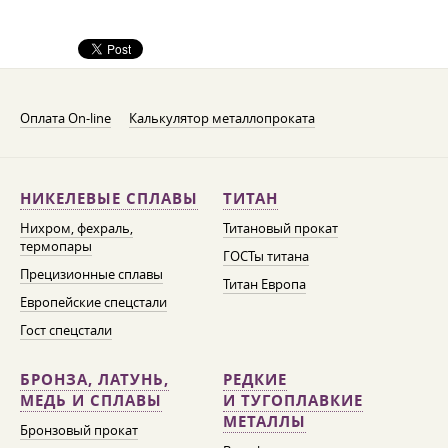
Оплата On-line
Калькулятор металлопроката
НИКЕЛЕВЫЕ СПЛАВЫ
ТИТАН
Нихром, фехраль,
Титановый прокат
термопары
ГОСТы титана
Прецизионные сплавы
Титан Европа
Европейские спецстали
Гост спецстали
БРОНЗА, ЛАТУНЬ,
РЕДКИЕ
МЕДЬ И СПЛАВЫ
И ТУГОПЛАВКИЕ
МЕТАЛЛЫ
Бронзовый прокат