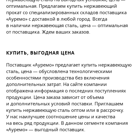
оптимальная. Предлагаем купить нержавеющий
прокат со специализированных складов поставщика
«Ауремо» с доставкой в любой город. Всегда
в наличии нержавеющая сталь, цена — оптимальная
от поставщика. Ждем ваших заказов.
КУПИТЬ, ВЫГОДНАЯ ЦЕНА
Поставщик «Ауремо» предлагает купить нержавеющую
сталь, цена — обусловлена технологическими
особенностями производства без включения
дополнительных затрат. На сайте компании
отображена информация о последних поступлениях
продукции. Цена заказа зависит от объема
и дополнительных условий поставки. Приглашаем
купить нержавеющую сталь оптом или в рассрочку.
У нас наилучшее соотношение цены и качества
на весь ряд продукции. В данном сегменте компания
«Ауремо» — выгодный поставщик.