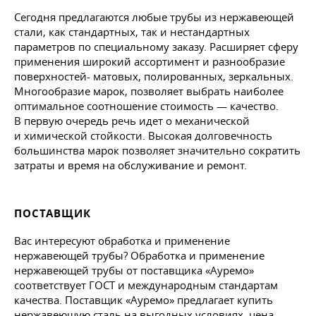
Сегодня предлагаются любые трубы из нержавеющей
стали, как стандартных, так и нестандартных
параметров по специальному заказу. Расширяет сферу
применения широкий ассортимент и разнообразие
поверхностей- матовых, полированных, зеркальных.
Многообразие марок, позволяет выбрать наиболее
оптимальное соотношение стоимость — качество.
В первую очередь речь идет о механической
и химической стойкости. Высокая долговечность
большинства марок позволяет значительно сократить
затраты и время на обслуживание и ремонт.
ПОСТАВЩИК
Вас интересуют обработка и применение
нержавеющей трубы? Обработка и применение
нержавеющей трубы от поставщика «Ауремо»
соответствует ГОСТ и международным стандартам
качества. Поставщик «Ауремо» предлагает купить
нержавеющую сталь на выгодных условиях, цена —